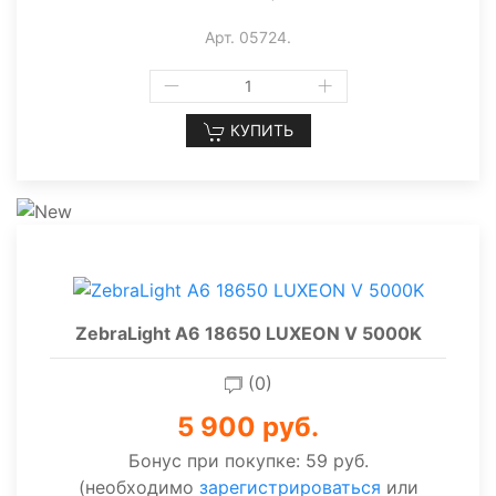
Арт. 05724.
КУПИТЬ
ZebraLight A6 18650 LUXEON V 5000K
(0)
5 900 руб.
Бонус при покупке:
59 руб.
(необходимо
зарегистрироваться
или