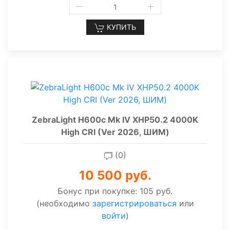
КУПИТЬ
ZebraLight H600c Mk IV XHP50.2 4000K
High CRI (Ver 2026, ШИМ)
(0)
10 500 руб.
Бонус при покупке:
105 руб.
(необходимо
зарегистрироваться
или
войти
)