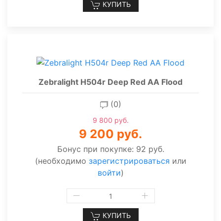
КУПИТЬ
Zebralight H504r Deep Red AA Flood
(0)
9 800 руб.
9 200 руб.
Бонус при покупке:
92 руб.
(необходимо
зарегистрироваться
или
войти
)
КУПИТЬ