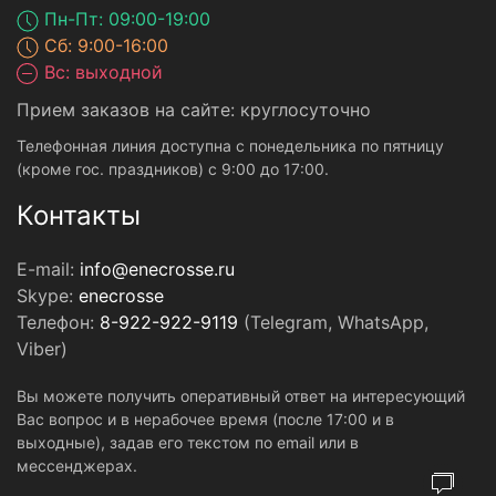
Пн-Пт: 09:00-19:00
Сб: 9:00-16:00
Вс: выходной
Прием заказов на сайте: круглосуточно
Телефонная линия доступна с понедельника по пятницу
(кроме гос. праздников) с 9:00 до 17:00.
Контакты
E-mail:
info@enecrosse.ru
Skype:
enecrosse
Телефон:
8-922-922-9119
(Telegram, WhatsApp,
Viber)
Вы можете получить оперативный ответ на интересующий
Вас вопрос и в нерабочее время (после 17:00 и в
выходные), задав его текстом по email или в
мессенджерах.