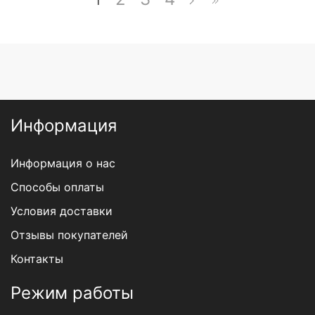
Информация
Информация о нас
Способы оплаты
Условия доставки
Отзывы покупателей
Контакты
Режим работы