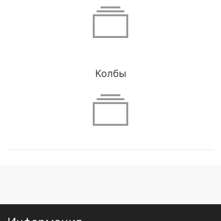
Колбы