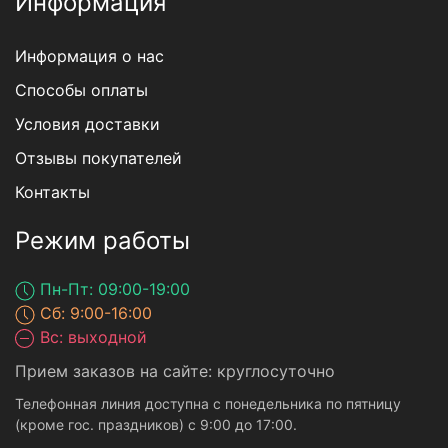
Информация
Информация о нас
Способы оплаты
Условия доставки
Отзывы покупателей
Контакты
Режим работы
Пн-Пт: 09:00-19:00
Сб: 9:00-16:00
Вс: выходной
Прием заказов на сайте: круглосуточно
Телефонная линия доступна с понедельника по пятницу
(кроме гос. праздников) с 9:00 до 17:00.