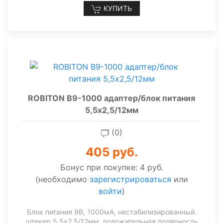
КУПИТЬ
ROBITON B9-1000 адаптер/блок питания
5,5х2,5/12мм
(0)
405 руб.
Бонус при покупке:
4 руб.
(необходимо
зарегистрироваться
или
войти
)
Блок питания 9В, 1000мА, нестабилизированный.
штекер 5,5х2,5/12мм, положительная полярность