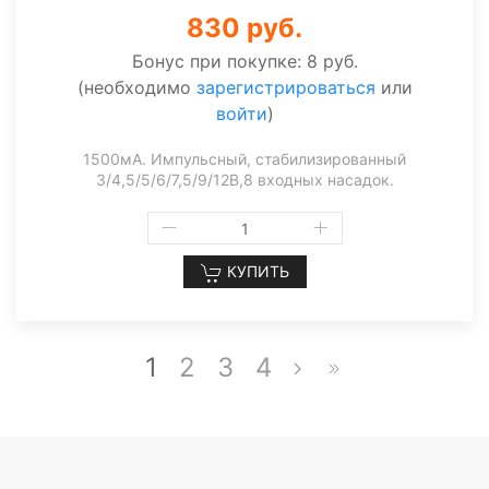
830 руб.
Бонус при покупке:
8 руб.
(необходимо
зарегистрироваться
или
войти
)
1500мА. Импульсный, стабилизированный
3/4,5/5/6/7,5/9/12В,8 входных насадок.
КУПИТЬ
1
2
3
4