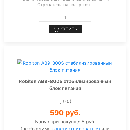
Отрицательная полярность
КУПИТЬ
Robiton AB9-800S стабилизированный
блок питания
(0)
590 руб.
Бонус при покупке:
6 руб.
(необходимо
зарегистрироваться
или