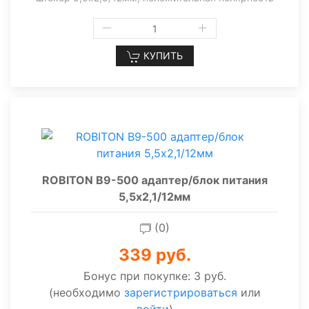
КУПИТЬ
ROBITON B9-500 адаптер/блок питания
5,5х2,1/12мм
(0)
339 руб.
Бонус при покупке:
3 руб.
(необходимо
зарегистрироваться
или