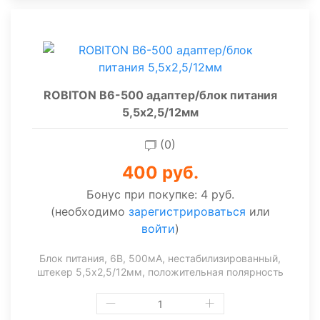
ROBITON B6-500 адаптер/блок питания
5,5х2,5/12мм
(0)
400 руб.
Бонус при покупке:
4 руб.
(необходимо
зарегистрироваться
или
войти
)
Блок питания, 6В, 500мА, нестабилизированный,
штекер 5,5х2,5/12мм, положительная полярность