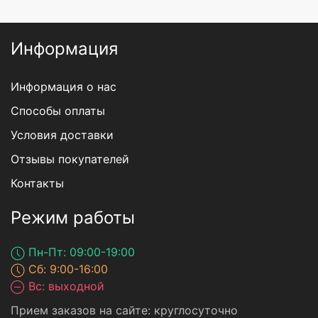
Информация
Информация о нас
Способы оплаты
Условия доставки
Отзывы покупателей
Контакты
Режим работы
Пн-Пт: 09:00-19:00
Сб: 9:00-16:00
Вс: выходной
Прием заказов на сайте: круглосуточно