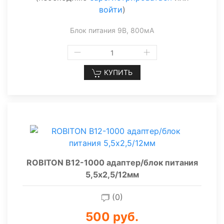
войти
)
Блок питания 9В, 800мА
КУПИТЬ
ROBITON B12-1000 адаптер/блок питания
5,5х2,5/12мм
(0)
500 руб.