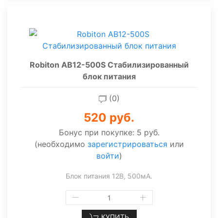
Robiton AB12-500S Стабилизированный
блок питания
(0)
520 руб.
Бонус при покупке:
5 руб.
(необходимо
зарегистрироваться
или
войти
)
Блок питания 12В, 500мА.
КУПИТЬ