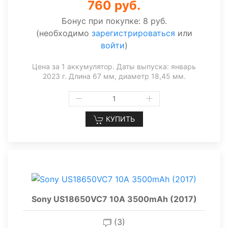
760 руб.
Бонус при покупке:
8 руб.
(необходимо
зарегистрироваться
или
войти
)
Цена за 1 аккумулятор. Даты выпуска: январь
2023 г. Длина 67 мм, диаметр 18,45 мм.
КУПИТЬ
Sony US18650VC7 10A 3500mAh (2017)
(3)