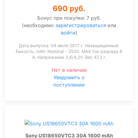
690 руб.
Бонус при покупке:
7 руб.
(необходимо
зарегистрироваться
или
войти
)
Дата выпуска: 04 июля 2017 г. Незащищенный.
Емкость, mAh: Nominal - 3500. MAX ток разряда 8
А. Напряжение 3,6/4,2V. Вес 47,2 г.
Нет в наличии
Уведомить о
поступлении
Sony US18650VTC3 30A 1600 mAh