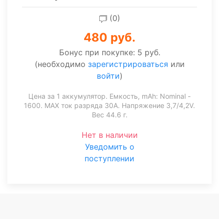
(0)
480 руб.
Бонус при покупке:
5 руб.
(необходимо
зарегистрироваться
или
войти
)
Цена за 1 аккумулятор. Емкость, mAh: Nominal -
1600. MAX ток разряда 30А. Напряжение 3,7/4,2V.
Вес 44.6 г.
Нет в наличии
Уведомить о
поступлении