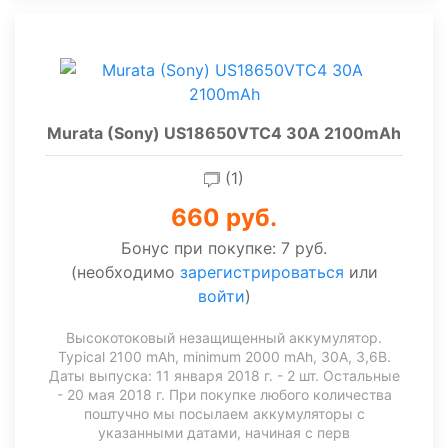
Murata (Sony) US18650VTC4 30A 2100mAh
(1)
660 руб.
Бонус при покупке:
7 руб.
(необходимо
зарегистрироваться
или
войти
)
Высокотоковый незащищенный аккумулятор.
Typical 2100 mAh, minimum 2000 mAh, 30А, 3,6В.
Даты выпуска: 11 января 2018 г. - 2 шт. Остальные
- 20 мая 2018 г. При покупке любого количества
поштучно мы посылаем аккумуляторы с
указанными датами, начиная с перв