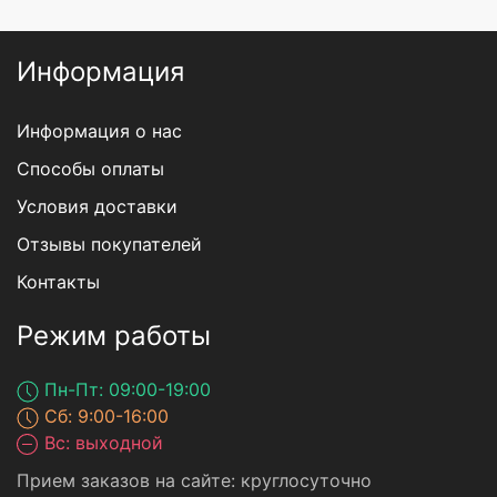
Информация
Информация о нас
Способы оплаты
Условия доставки
Отзывы покупателей
Контакты
Режим работы
Пн-Пт: 09:00-19:00
Сб: 9:00-16:00
Вс: выходной
Прием заказов на сайте: круглосуточно