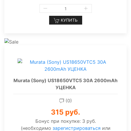
КУПИТЬ
Murata (Sony) US18650VTC5 30A 2600mAh
УЦЕНКА
(0)
315 руб.
Бонус при покупке:
3 руб.
(необходимо
зарегистрироваться
или