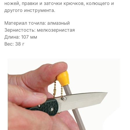
ножей, правки и заточки крючков, колющего и
другого инструмента.
Материал точила: алмазный
Зернистость: мелкозернистая
Длина: 107 мм
Вес: 38 г