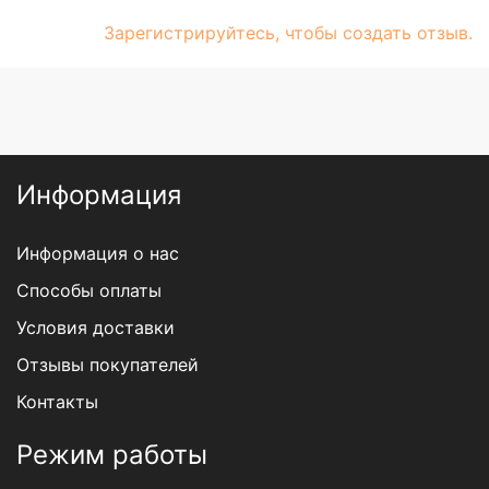
Зарегистрируйтесь, чтобы создать отзыв.
Информация
Информация о нас
Способы оплаты
Условия доставки
Отзывы покупателей
Контакты
Режим работы