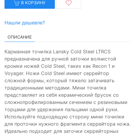
В КОРЗИНУ
Нашли дешевле?
ОПИСАНИЕ
Карманная точилка Lansky Cold Steel LTRCS
предназначена для ручной заточки волнистой
кромки ножей Cold Steel, таких как Recon 1 и
Voyager. Ножи Cold Steel имеют серрейтор
сложной формы, который тяжело затачивать
традиционными методами. Мини точилка
представляет из себя керамический брусок со
сложнопрофилированным сечением с резиновыми
торцами для удержания пальцами одной руки.
Используйте подходящую сторону мини точилки
для проточки нужного фрагмента серрейтора ножа.
Идеально подходит для заточки серрейторных