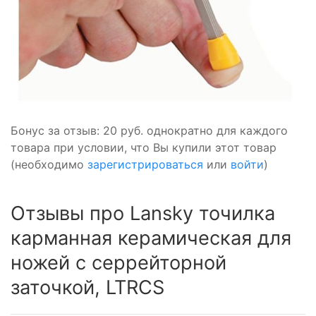
Бонус за отзыв:
20 руб.
однократно для каждого
товара при условии, что Вы купили этот товар
(необходимо
зарегистрироваться
или
войти
)
Отзывы про Lansky точилка
карманная керамическая для
ножей с серрейторной
заточкой, LTRCS