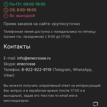
Пн-Пт: 09:00-19:00
Сб: 9:00-16:00
Вс: выходной
Прием заказов на сайте: круглосуточно
Телефонная линия доступна с понедельника по пятницу
(кроме гос. праздников) с 9:00 до 17:00.
Контакты
E-mail:
info@enecrosse.ru
Skype:
enecrosse
Телефон:
8-922-922-9119
(Telegram, WhatsApp,
Viber)
Вы можете получить оперативный ответ на интересующий
Вас вопрос и в нерабочее время (после 17:00 и в
выходные), задав его текстом по email или в
мессенджерах.