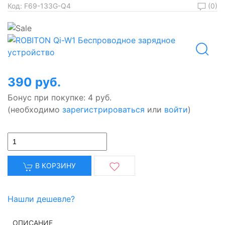
(0)
Код:
F69-133G-Q4
390 руб.
Бонус при покупке:
4 руб.
(необходимо
зарегистрироваться
или
войти
)
В КОРЗИНУ
Нашли дешевле?
ОПИСАНИЕ