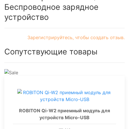
Беспроводное зарядное
устройство
Зарегистрируйтесь, чтобы создать отзыв.
Сопутствующие товары
ROBITON Qi-W2 приемный модуль для
устройств Micro-USB