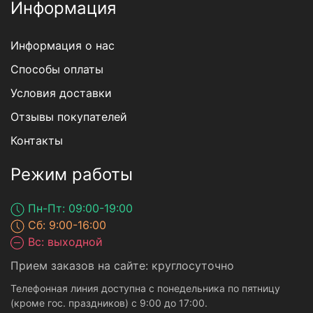
Информация
Информация о нас
Способы оплаты
Условия доставки
Отзывы покупателей
Контакты
Режим работы
Пн-Пт: 09:00-19:00
Сб: 9:00-16:00
Вс: выходной
Прием заказов на сайте: круглосуточно
Телефонная линия доступна с понедельника по пятницу
(кроме гос. праздников) с 9:00 до 17:00.