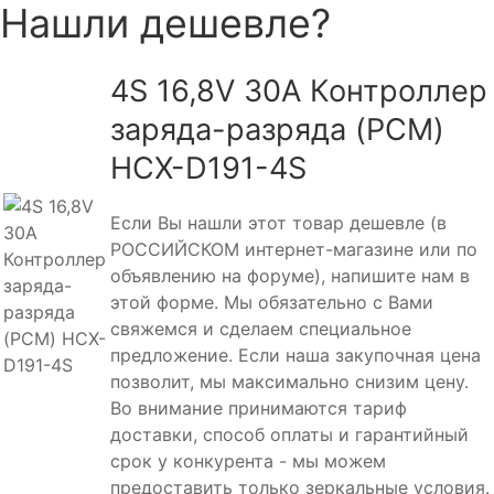
Нашли дешевле?
4S 16,8V 30A Контроллер
заряда-разряда (PCM)
HCX-D191-4S
Если Вы нашли этот товар дешевле (в
РОССИЙСКОМ интернет-магазине или по
объявлению на форуме), напишите нам в
этой форме. Мы обязательно с Вами
свяжемся и сделаем специальное
предложение. Если наша закупочная цена
позволит, мы максимально снизим цену.
Во внимание принимаются тариф
доставки, способ оплаты и гарантийный
срок у конкурента - мы можем
предоставить только зеркальные условия.