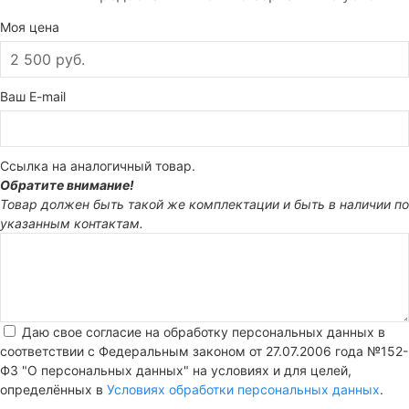
Моя цена
Ваш E-mail
Ссылка на аналогичный товар.
Обратите внимание!
Товар должен быть такой же комплектации и быть в наличии по
указанным контактам.
Даю свое согласие на обработку персональных данных в
соответствии с Федеральным законом от 27.07.2006 года №152-
Ф3 "О персональных данных" на условиях и для целей,
определённых в
Условиях обработки персональных данных
.