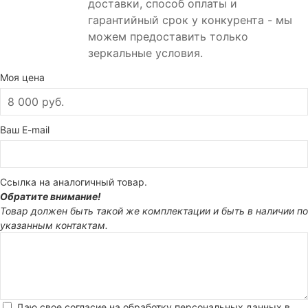
доставки, способ оплаты и
гарантийный срок у конкурента - мы
можем предоставить только
зеркальные условия.
Моя цена
Ваш E-mail
Ссылка на аналогичный товар.
Обратите внимание!
Товар должен быть такой же комплектации и быть в наличии по
указанным контактам.
Даю свое согласие на обработку персональных данных в