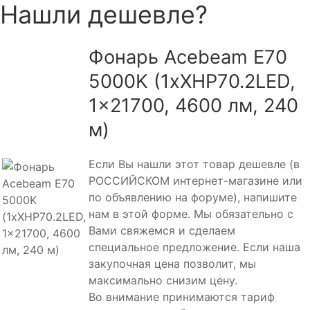
Нашли дешевле?
Фонарь Acebeam E70
5000K (1xXHP70.2LED,
1x21700, 4600 лм, 240
м)
Если Вы нашли этот товар дешевле (в
РОССИЙСКОМ интернет-магазине или
по объявлению на форуме), напишите
нам в этой форме. Мы обязательно с
Вами свяжемся и сделаем
специальное предложение. Если наша
закупочная цена позволит, мы
максимально снизим цену.
Во внимание принимаются тариф