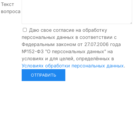
Текст
вопроса
Даю свое согласие на обработку
персональных данных в соответствии с
Федеральным законом от 27.07.2006 года
№152-Ф3 "О персональных данных" на
условиях и для целей, определённых в
Условиях обработки персональных данных
.