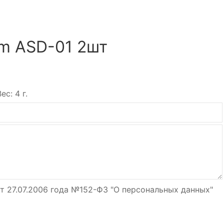
m ASD-01 2шт
с: 4 г.
т 27.07.2006 года №152-Ф3 "О персональных данных"