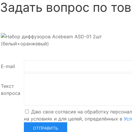
Задать вопрос по то
E-mail
Текст
вопроса
Даю свое согласие на обработку персонал
на условиях и для целей, определённых в
Усл