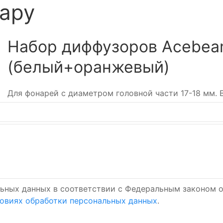
вару
Набор диффузоров Acebea
(белый+оранжевый)
Для фонарей с диаметром головной части 17-18 мм. Ве
ьных данных в соответствии с Федеральным законом о
овиях обработки персональных данных
.