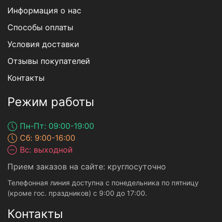
Информация о нас
Способы оплаты
Условия доставки
Отзывы покупателей
Контакты
Режим работы
Пн-Пт: 09:00-19:00
Сб: 9:00-16:00
Вс: выходной
Прием заказов на сайте: круглосуточно
Телефонная линия доступна с понедельника по пятницу
(кроме гос. праздников) с 9:00 до 17:00.
Контакты