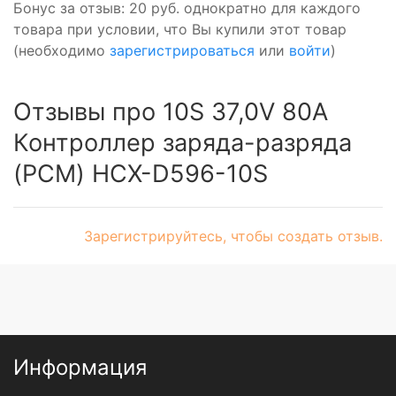
Бонус за отзыв:
20 руб.
однократно для каждого
товара при условии, что Вы купили этот товар
(необходимо
зарегистрироваться
или
войти
)
Отзывы про 10S 37,0V 80A
Контроллер заряда-разряда
(PCM) HCX-D596-10S
Зарегистрируйтесь, чтобы создать отзыв.
Информация