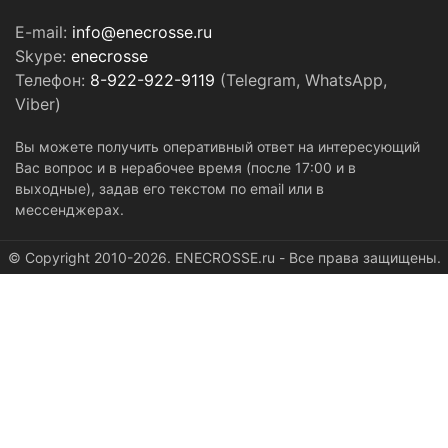
E-mail:
info@enecrosse.ru
Skype:
enecrosse
Телефон:
8-922-922-9119
(Telegram, WhatsApp,
Viber)
Вы можете получить оперативный ответ на интересующий
Вас вопрос и в нерабочее время (после 17:00 и в
выходные), задав его текстом по email или в
мессенджерах.
© Copyright 2010-2026. ENECROSSE.ru - Все права защищены.