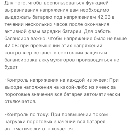
Для того, чтобы воспользоваться функцией
выравнивания напряжения вам необходимо
выдержать батарею под напряжением 42,0В в
течении нескольких часов после окончания
активной фазы зарядки батареи. Для работы
балансира важно, чтобы напряжение было не выше
42,0В: при превышении этих напряжений
контроллер встанет в состоянии защиты и
балансировка аккумуляторов производиться не
будет
-Контроль напряжения на каждой из ячеек: При
выходе напряжения на какой-либо из ячеек за
пороговые значения вся батарея автоматически
отключается.
-Контроль по току: При превышении током
нагрузки пороговых значений вся батарея
автоматически отключается.