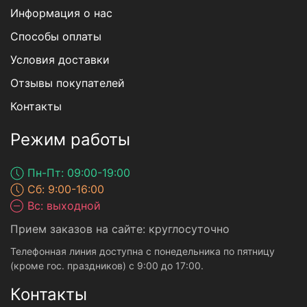
Информация о нас
Способы оплаты
Условия доставки
Отзывы покупателей
Контакты
Режим работы
Пн-Пт: 09:00-19:00
Сб: 9:00-16:00
Вс: выходной
Прием заказов на сайте: круглосуточно
Телефонная линия доступна с понедельника по пятницу
(кроме гос. праздников) с 9:00 до 17:00.
Контакты