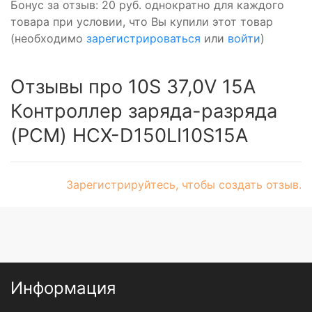
Бонус за отзыв:
20 руб.
однократно для каждого
товара при условии, что Вы купили этот товар
(необходимо
зарегистрироваться
или
войти
)
Отзывы про 10S 37,0V 15A
Контроллер заряда-разряда
(PCM) HCX-D150LI10S15A
Зарегистрируйтесь, чтобы создать отзыв.
Информация