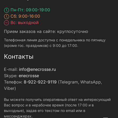
Пн-Пт: 09:00-19:00
Сб: 9:00-16:00
Вс: выходной
Прием заказов на сайте: круглосуточно
Телефонная линия доступна с понедельника по пятницу
(кроме гос. праздников) с 9:00 до 17:00.
Контакты
E-mail:
info@enecrosse.ru
Skype:
enecrosse
Телефон:
8-922-922-9119
(Telegram, WhatsApp,
Viber)
Вы можете получить оперативный ответ на интересующий
Вас вопрос и в нерабочее время (после 17:00 и в
выходные), задав его текстом по email или в
мессенджерах.