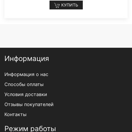
КУПИТЬ
Информация
Информация о нас
Способы оплаты
Условия доставки
Отзывы покупателей
Контакты
Режим работы