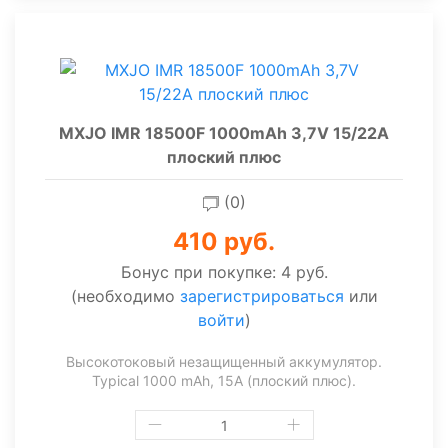
MXJO IMR 18500F 1000mAh 3,7V 15/22A
плоский плюс
(0)
410 руб.
Бонус при покупке:
4 руб.
(необходимо
зарегистрироваться
или
войти
)
Высокотоковый незащищенный аккумулятор.
Typical 1000 mAh, 15А (плоский плюс).