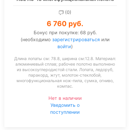
(0)
6 760 руб.
Бонус при покупке:
68 руб.
(необходимо
зарегистрироваться
или
войти
)
Длина лопаты см: 78.8, ширина см:12.8. Материал:
алюминиевый сплав; рабочее полотно выполнено
из высокоуглеродистой стали. Лопата, ледоруб,
паракорд, жгут, молоток-стеклобой,
многофункциональная нож-пила, сумка, огниво,
компас.
Нет в наличии
Уведомить о
поступлении