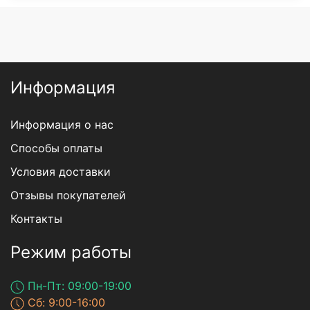
Информация
Информация о нас
Способы оплаты
Условия доставки
Отзывы покупателей
Контакты
Режим работы
Пн-Пт: 09:00-19:00
Сб: 9:00-16:00