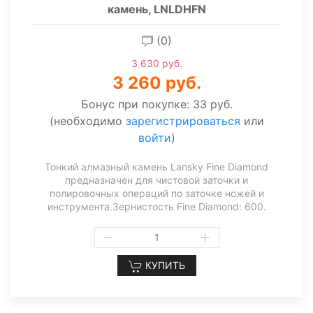
камень, LNLDHFN
(0)
3 630 руб.
3 260 руб.
Бонус при покупке:
33 руб.
(необходимо
зарегистрироваться
или
войти
)
Тонкий алмазный камень Lansky Fine Diamond
предназначен для чистовой заточки и
полировочных операций по заточке ножей и
инструмента.Зернистость Fine Diamond: 600.
КУПИТЬ