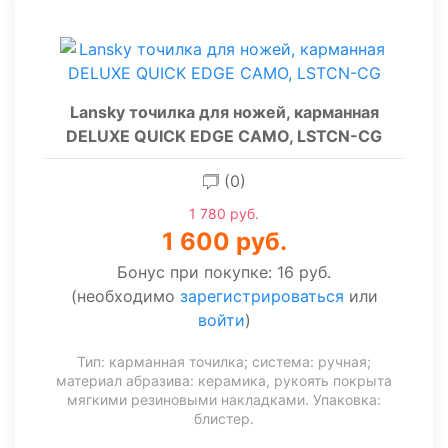
Lansky точилка для ножей, карманная
DELUXE QUICK EDGE CAMO, LSTCN-CG
(0)
1 780 руб.
1 600 руб.
Бонус при покупке:
16 руб.
(необходимо
зарегистрироваться
или
войти
)
Тип: карманная точилка; система: ручная;
материал абразива: керамика, рукоять покрыта
мягкими резиновыми накладками. Упаковка:
блистер.