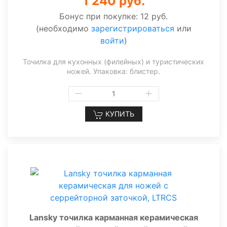
1 240 руб.
Бонус при покупке:
12 руб.
(необходимо
зарегистрироваться
или
войти
)
Точилка для кухонных (филейных) и туристических
ножей. Упаковка: блистер.
КУПИТЬ
Lansky точилка карманная керамическая