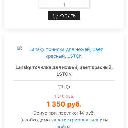
КУПИТЬ
Lansky точилка для ножей, цвет красный,
LSTCN
(0)
1 510 руб.
1 350 руб.
Бонус при покупке:
14 руб.
(необходимо
зарегистрироваться
или
войти
)