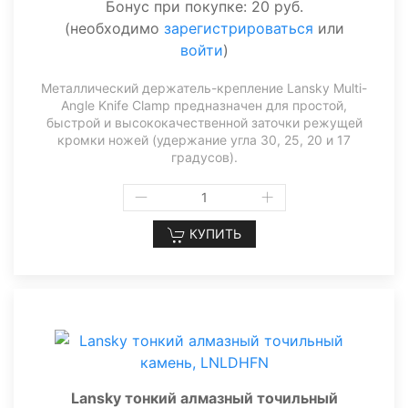
Бонус при покупке:
20 руб.
(необходимо
зарегистрироваться
или
войти
)
Металлический держатель-крепление Lansky Multi-
Angle Knife Clamp предназначен для простой,
быстрой и высококачественной заточки режущей
кромки ножей (удержание угла 30, 25, 20 и 17
градусов).
КУПИТЬ
Lansky тонкий алмазный точильный