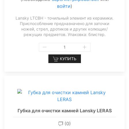
войти
)
Lansky LTCBH - точильный элемент из керамики.
Приспособление предназначено для заточки
ножей, стрел, дротиков и других колющих/
режущих предметов. Упаковка: блистер.
КУПИТЬ
Губка для очистки камней Lansky LERAS
(0)