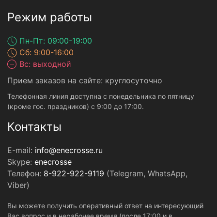
Режим работы
Пн-Пт: 09:00-19:00
Сб: 9:00-16:00
Вс: выходной
Прием заказов на сайте: круглосуточно
Телефонная линия доступна с понедельника по пятницу
(кроме гос. праздников) с 9:00 до 17:00.
Контакты
E-mail:
info@enecrosse.ru
Skype:
enecrosse
Телефон:
8-922-922-9119
(Telegram, WhatsApp,
Viber)
Вы можете получить оперативный ответ на интересующий
Вас вопрос и в нерабочее время (после 17:00 и в