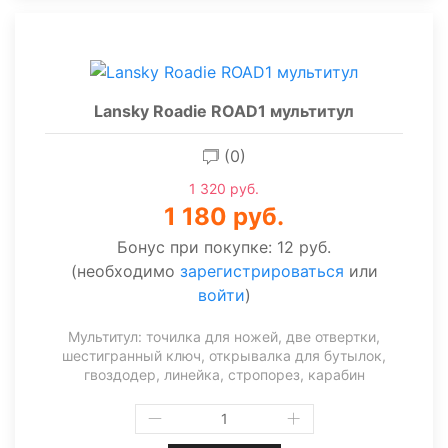
Lansky Roadie ROAD1 мультитул
(0)
1 320 руб.
1 180 руб.
Бонус при покупке:
12 руб.
(необходимо
зарегистрироваться
или
войти
)
Мультитул: точилка для ножей, две отвертки,
шестигранный ключ, открывалка для бутылок,
гвоздодер, линейка, стропорез, карабин