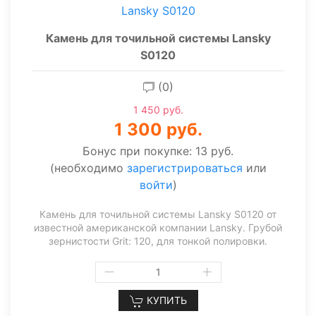
Камень для точильной системы Lansky
S0120
(0)
1 450 руб.
1 300 руб.
Бонус при покупке:
13 руб.
(необходимо
зарегистрироваться
или
войти
)
Камень для точильной системы Lansky S0120 от
известной американской компании Lansky. Грубой
зернистости Grit: 120, для тонкой полировки.
КУПИТЬ