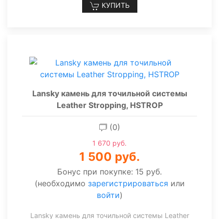
КУПИТЬ
Lansky камень для точильной системы
Leather Stropping, HSTROP
(0)
1 670 руб.
1 500 руб.
Бонус при покупке:
15 руб.
(необходимо
зарегистрироваться
или
войти
)
Lansky камень для точильной системы Leather