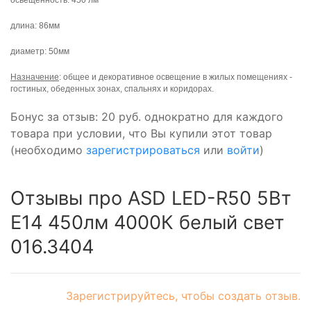
длина: 86мм
диаметр: 50мм
Назначение
: общее и декоративное освещение в жилых помещениях -
гостиных, обеденных зонах, спальнях и коридорах.
Бонус за отзыв:
20 руб.
однократно для каждого
товара при условии, что Вы купили этот товар
(необходимо
зарегистрироваться
или
войти
)
Отзывы про ASD LED-R50 5Bт
E14 450лм 4000К белый свет
016.3404
Зарегистрируйтесь, чтобы создать отзыв.