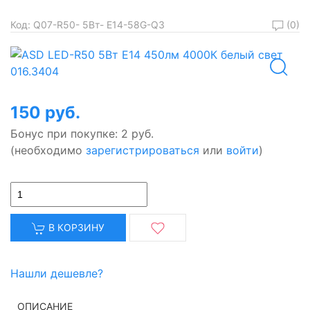
(0)
Код:
Q07-R50- 5Bт- E14-58G-Q3
150 руб.
Бонус при покупке:
2 руб.
(необходимо
зарегистрироваться
или
войти
)
В КОРЗИНУ
Нашли дешевле?
ОПИСАНИЕ