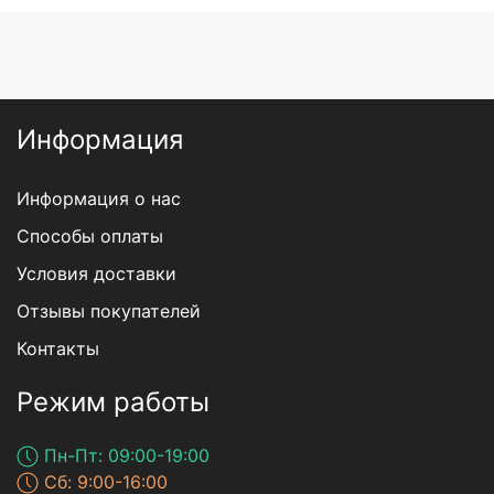
Информация
Информация о нас
Способы оплаты
Условия доставки
Отзывы покупателей
Контакты
Режим работы
Пн-Пт: 09:00-19:00
Сб: 9:00-16:00