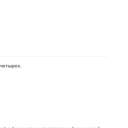
 четырех.