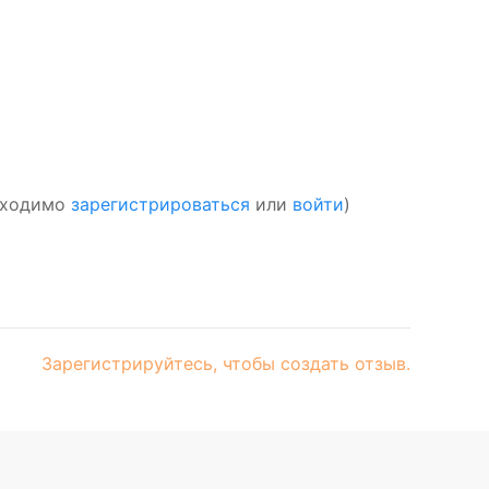
обходимо
зарегистрироваться
или
войти
)
Зарегистрируйтесь, чтобы создать отзыв.