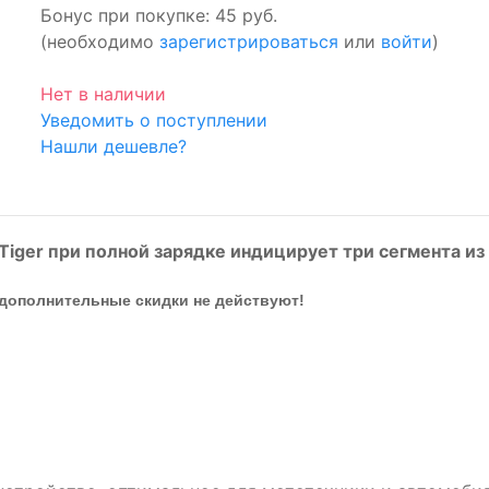
Бонус при покупке:
45 руб.
(необходимо
зарегистрироваться
или
войти
)
Нет в наличии
Уведомить о поступлении
Нашли дешевле?
Tiger при полной зарядке индицирует три сегмента из
 дополнительные скидки не действуют!