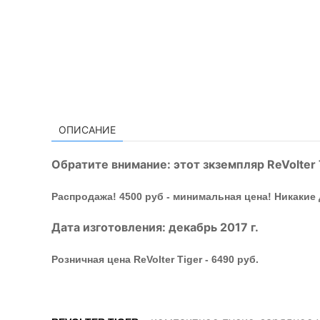
ОПИСАНИЕ
Обратите внимание: этот зкземпляр ReVolter 
Распродажа! 4500 руб - минимальная цена! Никакие
Дата изготовления: декабрь 2017 г.
Розничная цена ReVolter Tiger - 6490 руб.