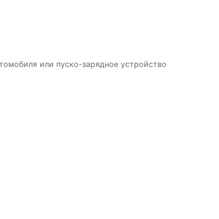
томобиля или пуско-зарядное устройство