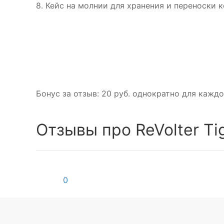
8. Кейс на молнии для хранения и переноски 
Бонус за отзыв:
20 руб.
однократно для каждо
Отзывы про ReVolter Ti
0