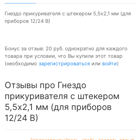
Гнездо прикуривателя с штекером 5,5x2,1 мм (для
приборов 12/24 В)
Бонус за отзыв:
20 руб.
однократно для каждого
товара при условии, что Вы купили этот товар
(необходимо
зарегистрироваться
или
войти
)
Отзывы про Гнездо
прикуривателя с штекером
5,5x2,1 мм (для приборов
12/24 В)
Зарегистрируйтесь, чтобы создать отзыв.