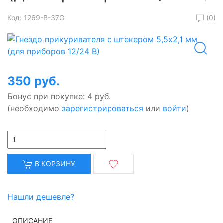
(0)
Код:
1269-B-37G
350 руб.
Бонус при покупке:
4 руб.
(необходимо
зарегистрироваться
или
войти
)
В КОРЗИНУ
Нашли дешевле?
ОПИСАНИЕ