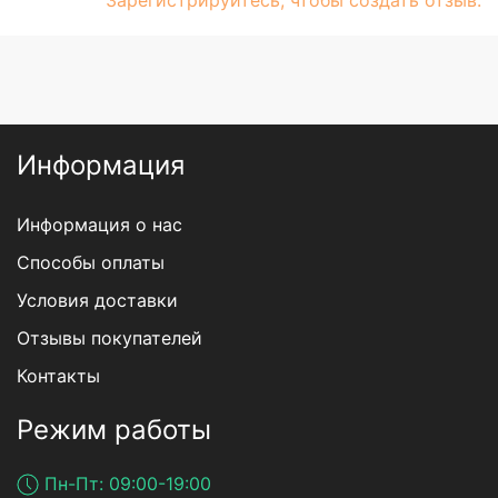
Информация
Информация о нас
Способы оплаты
Условия доставки
Отзывы покупателей
Контакты
Режим работы
Пн-Пт: 09:00-19:00