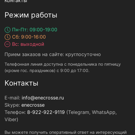
Контакты
Режим работы
Пн-Пт: 09:00-19:00
Сб: 9:00-16:00
Вс: выходной
Прием заказов на сайте: круглосуточно
Телефонная линия доступна с понедельника по пятницу
(кроме гос. праздников) с 9:00 до 17:00.
Контакты
E-mail:
info@enecrosse.ru
Skype:
enecrosse
Телефон:
8-922-922-9119
(Telegram, WhatsApp,
Viber)
Вы можете получить оперативный ответ на интересующий