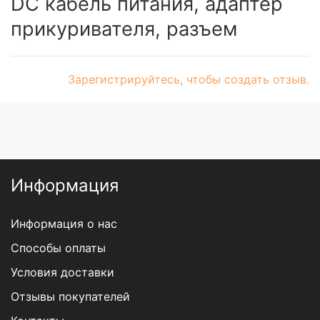
DC кабель питания, адаптер
прикуривателя, разъем
Зарегистрируйтесь, чтобы создать отзыв.
Информация
Информация о нас
Способы оплаты
Условия доставки
Отзывы покупателей