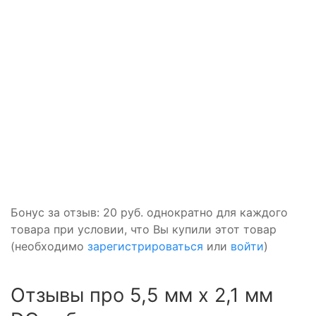
Бонус за отзыв:
20 руб.
однократно для каждого
товара при условии, что Вы купили этот товар
(необходимо
зарегистрироваться
или
войти
)
Отзывы про 5,5 мм x 2,1 мм