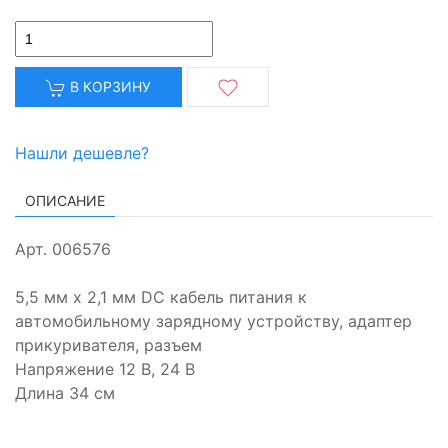
В КОРЗИНУ
Нашли дешевле?
ОПИСАНИЕ
Арт. 006576
5,5 мм x 2,1 мм DC кабель питания к
автомобильному зарядному устройству, адаптер
прикуривателя, разъем
Напряжение 12 В, 24 В
Длина 34 см