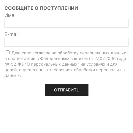
СООБЩИТЕ О ПОСТУПЛЕНИИ
Имя
E-mail
Даю свое согласие на обработку персональных данных
в соответствии с Федеральным законом от 27.07.2006 года
№152-Ф3 "О персональных данных" на условиях и для
целей, определённых в
Условиях обработки персональных
данных
.