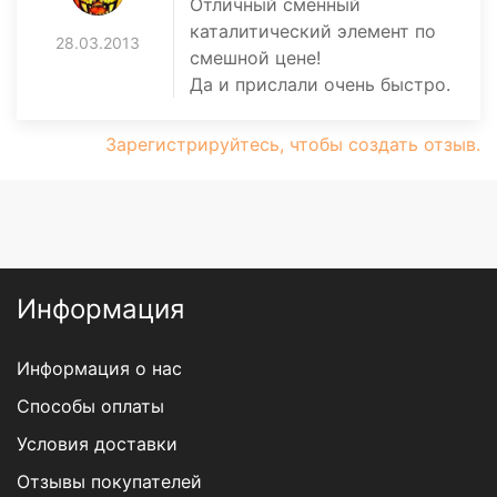
Отличный сменный
каталитический элемент по
28.03.2013
смешной цене!
Да и прислали очень быстро.
Зарегистрируйтесь, чтобы создать отзыв.
Информация
Информация о нас
Способы оплаты
Условия доставки
Отзывы покупателей