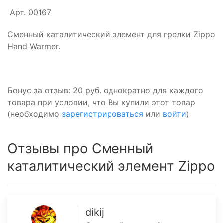
Арт. 00167
Cменный каталитический элемент для грелки Zippo
Hand Warmer.
Бонус за отзыв:
20 руб.
однократно для каждого
товара при условии, что Вы купили этот товар
(необходимо
зарегистрироваться
или
войти
)
Отзывы про Сменный
каталитический элемент Zippo
dikij