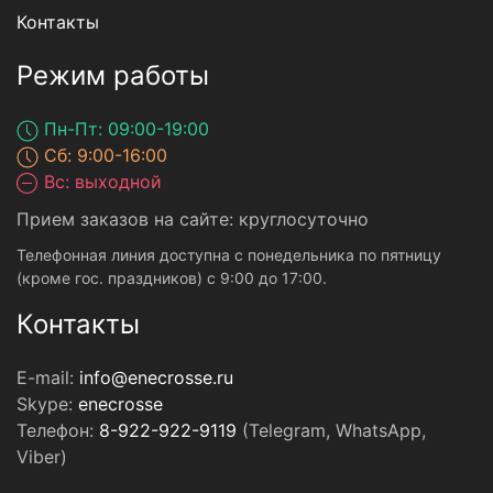
Контакты
Режим работы
Пн-Пт: 09:00-19:00
Сб: 9:00-16:00
Вс: выходной
Прием заказов на сайте: круглосуточно
Телефонная линия доступна с понедельника по пятницу
(кроме гос. праздников) с 9:00 до 17:00.
Контакты
E-mail:
info@enecrosse.ru
Skype:
enecrosse
Телефон:
8-922-922-9119
(Telegram, WhatsApp,
Viber)