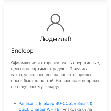
ЛюдмилаR
Eneloop
Оформление и отправка очень оперативные,
цены и ассортимент радуют. Получила
заказ, упаковано все на совесть, пришло
очень быстро почтой. Но возникли вопросы
по полученному товару:
Panasonic Eneloop BQ-CC55E Smart &
Quick Charger WHITE
: упаковка была