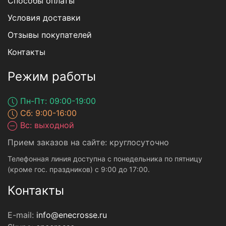
Способы оплаты
Условия доставки
Отзывы покупателей
Контакты
Режим работы
Пн-Пт: 09:00-19:00
Сб: 9:00-16:00
Вс: выходной
Прием заказов на сайте: круглосуточно
Телефонная линия доступна с понедельника по пятницу
(кроме гос. праздников) с 9:00 до 17:00.
Контакты
E-mail:
info@enecrosse.ru