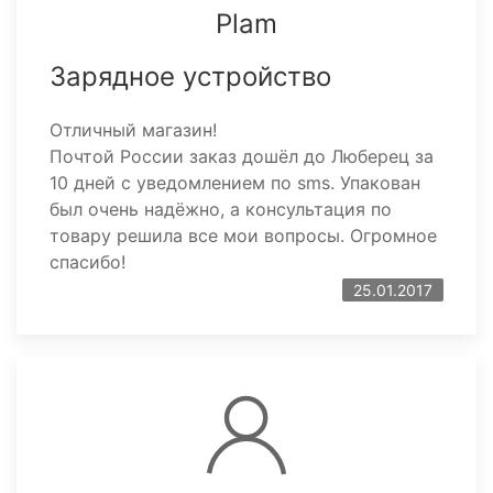
Plam
Зарядное устройство
Отличный магазин!
Почтой России заказ дошёл до Люберец за
10 дней с уведомлением по sms. Упакован
был очень надёжно, а консультация по
товару решила все мои вопросы. Огромное
спасибо!
25.01.2017