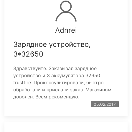
Adnrei
Зарядное устройство,
3*32650
Здравствуйте. Заказывал зарядное
устройство и 3 аккумулятора 32650
trustfire. Проконсультировали, быстро
обработали и прислали заказ. Магазином
доволен. Всем рекомендую.
05.02.2017