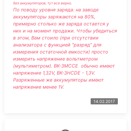
без аккумуляторов, тут все верно.
По поводу уровня заряда: на заводе
аккумуляторы заряжаются на 80%,
примерно столько же заряда остается у
них и на момент продажи. Чтобы убедиться
в этом, Вам стоило (при отсутствии
анализатора с функцией "разряд" для
измерения остаточной емкости) просто
измерить напряжение вольтметром
(мультиметром). BK-3MCCE обычно имеют
напряжение 1,32V, BK-3HCDE - 1,3V.
Разряженные же аккумуляторы имеют
напряжение менее 1V.
14.02.2017