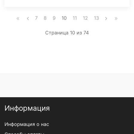
7
8
9
10
11
12
13
Страница 10 из 74
Информация
Информация о нас