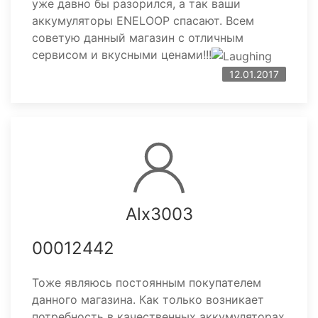
уже давно бы разорился, а так ваши
аккумуляторы ENELOOP спасают. Всем
советую данный магазин с отличным
сервисом и вкусными ценами!!!
12.01.2017
Alx3003
00012442
Тоже являюсь постоянным покупателем
данного магазина. Как только возникает
потребность в качественных аккумуляторах