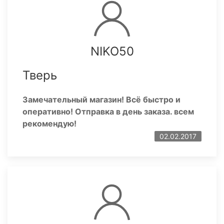
NIKO50
Тверь
Замечательный магазин! Всё быстро и
оперативно! Отправка в день заказа. всем
рекомендую!
02.02.2017