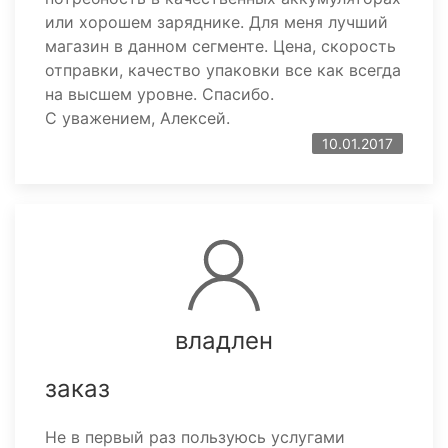
или хорошем заряднике. Для меня лучший
магазин в данном сегменте. Цена, скорость
отправки, качество упаковки все как всегда
на высшем уровне. Спасибо.
С уважением, Алексей.
10.01.2017
владлен
заказ
Не в первый раз пользуюсь услугами