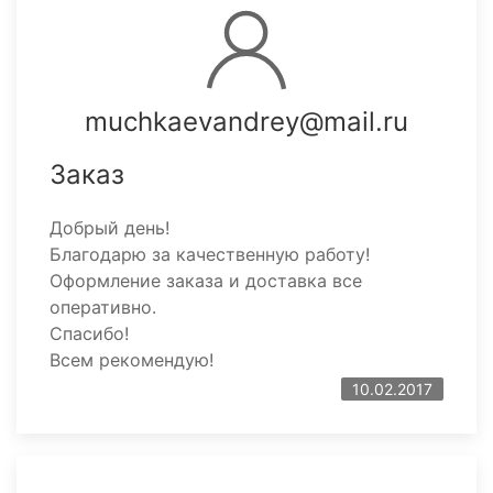
muchkaevandrey@mail.ru
Заказ
Добрый день!
Благодарю за качественную работу!
Оформление заказа и доставка все
оперативно.
Спасибо!
Всем рекомендую!
10.02.2017