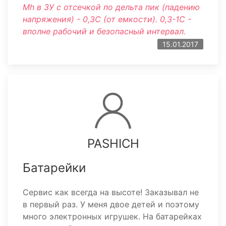
Mh в ЗУ с отсечкой по дельта пик (падению
напряжения) - 0,3C (от емкости). 0,3-1С -
вполне рабочий и безопасный интервал.
15.01.2017
PASHICH
Батарейки
Сервис как всегда на высоте! Заказывал не
в первый раз. У меня двое детей и поэтому
много электронных игрушек. На батарейках