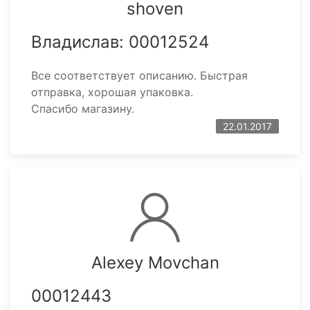
shoven
Владислав: 00012524
Все соответствует описанию. Быстрая
отправка, хорошая упаковка.
Спасибо магазину.
22.01.2017
Alexey Movchan
00012443