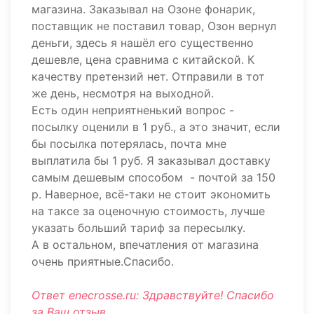
магазина. Заказывал на Озоне фонарик,
поставщик не поставил товар, Озон вернул
деньги, здесь я нашёл его существенно
дешевле, цена сравнима с китайской. К
качеству претензий нет. Отправили в тот
же день, несмотря на выходной.
Есть один неприятненький вопрос -
посылку оценили в 1 руб., а это значит, если
бы посылка потерялась, почта мне
выплатила бы 1 руб. Я заказывал доставку
самым дешевым способом - почтой за 150
р. Наверное, всё-таки не стоит экономить
на таксе за оценочную стоимость, лучше
указать больший тариф за пересылку.
А в остальном, впечатления от магазина
очень приятные.Спасибо.
Ответ enecrosse.ru: Здравствуйте! Спасибо
за Ваш отзыв.