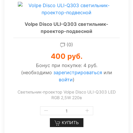
Volpe Disco ULI-Q303 светильник-
проектор-подвесной
(0)
400 руб.
Бонус при покупке:
4 руб.
(необходимо
зарегистрироваться
или
войти
)
Светильник-проектор Volpe Disco ULI-Q303 LED
RGB 2,5W 220в
КУПИТЬ