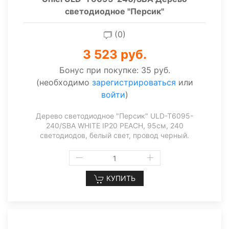
светодиодное "Персик"
(0)
3 523 руб.
Бонус при покупке:
35 руб.
(необходимо
зарегистрироваться
или
войти
)
Дерево светодиодное "Персик" ULD-T6095-
240/SBA WHITE IP20 PEACH, 95см, 240
светодиодов, белый свет, провод черный.
КУПИТЬ