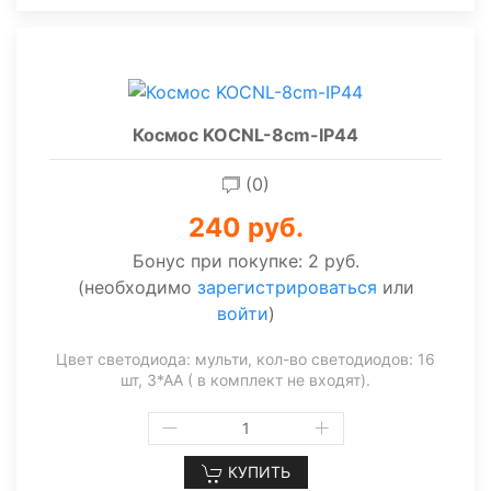
Космос KOCNL-8cm-IP44
(0)
240 руб.
Бонус при покупке:
2 руб.
(необходимо
зарегистрироваться
или
войти
)
Цвет светодиода: мульти, кол-во светодиодов: 16
шт, 3*АА ( в комплект не входят).
КУПИТЬ