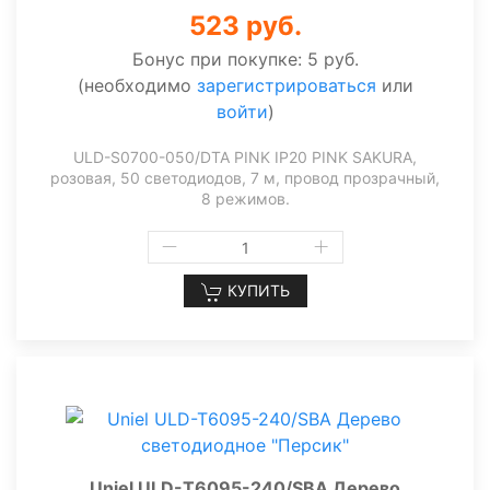
523 руб.
Бонус при покупке:
5 руб.
(необходимо
зарегистрироваться
или
войти
)
ULD-S0700-050/DTA PINK IP20 PINK SAKURA,
розовая, 50 светодиодов, 7 м, провод прозрачный,
8 режимов.
КУПИТЬ
Uniel ULD-T6095-240/SBA Дерево