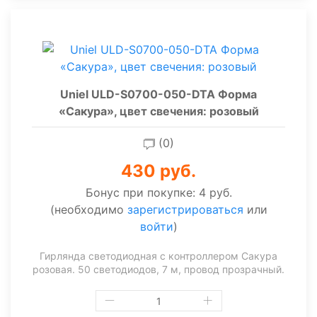
Uniel ULD-S0700-050-DTA Форма
«Сакура», цвет свечения: розовый
(0)
430 руб.
Бонус при покупке:
4 руб.
(необходимо
зарегистрироваться
или
войти
)
Гирлянда светодиодная с контроллером Сакура
розовая. 50 светодиодов, 7 м, провод прозрачный.