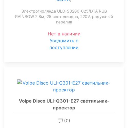
Электрогирлянда ULD-S0280-025/DTA RGB
RAINBOW 2,8м, 25 светодиодов, 220V, радужный
перелив
Нет в наличии
Уведомить о
поступлении
Volpe Disco ULI-Q301-E27 светильник-
проектор
(0)