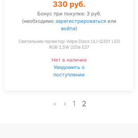
330 руб.
Бонус при покупке:
3 руб.
(необходимо
зарегистрироваться
или
войти
)
Светильник-проектор Volpe Disco ULI-Q301 LED
RGB 2,5W 220в E27
Нет в наличии
Уведомить о
поступлении
1
2