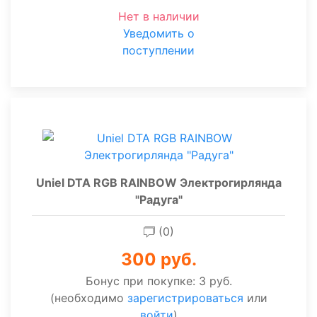
Нет в наличии
Уведомить о
поступлении
Uniel DTA RGB RAINBOW Электрогирлянда
"Радуга"
(0)
300 руб.
Бонус при покупке:
3 руб.
(необходимо
зарегистрироваться
или
войти
)