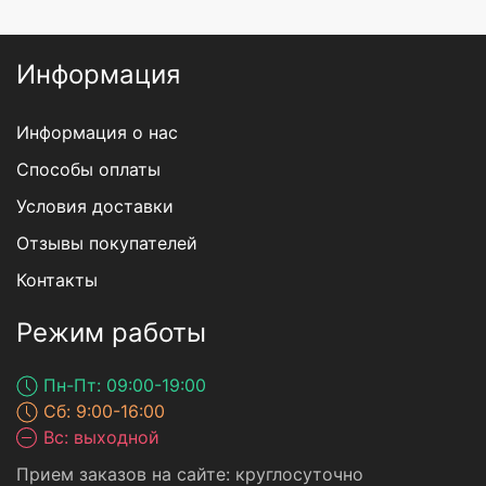
Информация
Информация о нас
Способы оплаты
Условия доставки
Отзывы покупателей
Контакты
Режим работы
Пн-Пт: 09:00-19:00
Сб: 9:00-16:00
Вс: выходной
Прием заказов на сайте: круглосуточно