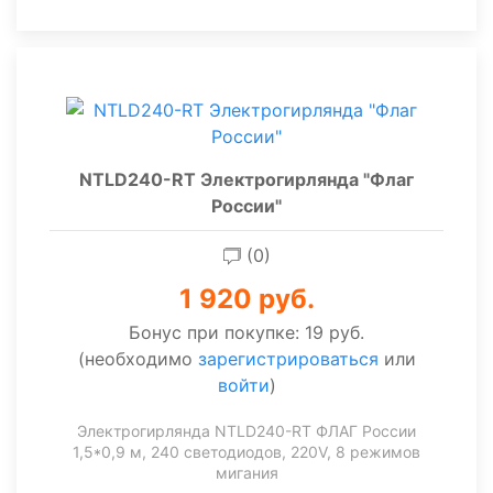
NTLD240-RT Электрогирлянда "Флаг
России"
(0)
1 920 руб.
Бонус при покупке:
19 руб.
(необходимо
зарегистрироваться
или
войти
)
Электрогирлянда NTLD240-RT ФЛАГ России
1,5*0,9 м, 240 светодиодов, 220V, 8 режимов
мигания