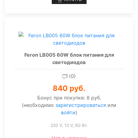
Feron LB005 60W блок питания для
светодиодов
(0)
840 руб.
Бонус при покупке:
8 руб.
(необходимо
зарегистрироваться
или
войти
)
220 V, 12 V, 60 Вт.