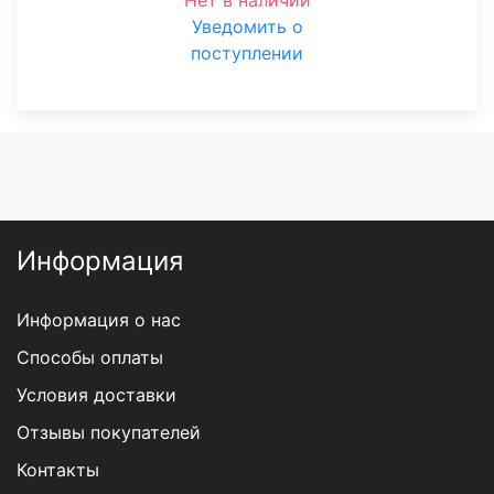
Нет в наличии
Уведомить о
поступлении
Информация
Информация о нас
Способы оплаты
Условия доставки
Отзывы покупателей
Контакты