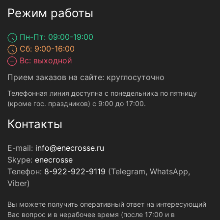
Режим работы
Пн-Пт: 09:00-19:00
Сб: 9:00-16:00
Вс: выходной
Прием заказов на сайте: круглосуточно
Телефонная линия доступна с понедельника по пятницу
(кроме гос. праздников) с 9:00 до 17:00.
Контакты
E-mail:
info@enecrosse.ru
Skype:
enecrosse
Телефон:
8-922-922-9119
(Telegram, WhatsApp,
Viber)
Вы можете получить оперативный ответ на интересующий
Вас вопрос и в нерабочее время (после 17:00 и в