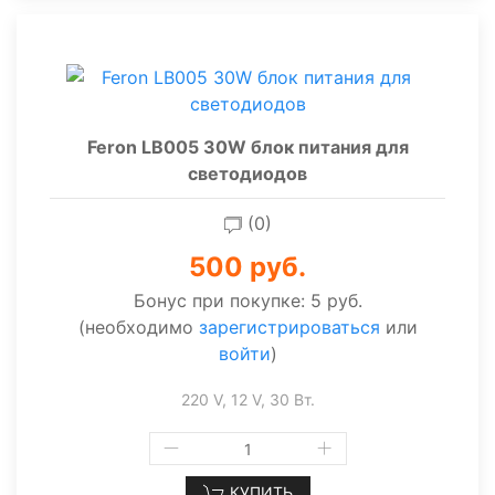
Feron LB005 30W блок питания для
светодиодов
(0)
500 руб.
Бонус при покупке:
5 руб.
(необходимо
зарегистрироваться
или
войти
)
220 V, 12 V, 30 Вт.
КУПИТЬ