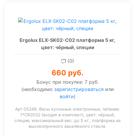
Ergolux ELX-SK02-С02 платформа 5 кг,
цвет: чёрный, специи
(0)
660 руб.
Бонус при покупке:
7 руб.
(необходимо
зарегистрироваться
или
войти
)
Арт 05248. Весы кухонные электронные, питание:
1*CR2032 (входит в комплект), цвет: чёрный,
специи, максимальный вес: до 5 кг., платформа из
высокопрочного закалённого стекла.