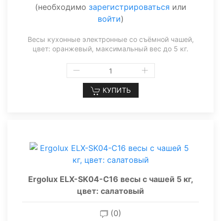
(необходимо
зарегистрироваться
или
войти
)
Весы кухонные электронные со съёмной чашей,
цвет: оранжевый, максимальный вес до 5 кг.
КУПИТЬ
Ergolux ELX-SK04-C16 весы с чашей 5 кг,
цвет: салатовый
(0)