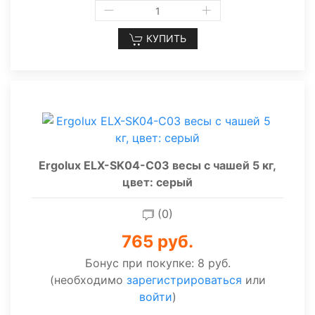
КУПИТЬ
Ergolux ELX-SK04-C03 весы с чашей 5 кг,
цвет: серый
(0)
765 руб.
Бонус при покупке:
8 руб.
(необходимо
зарегистрироваться
или
войти
)