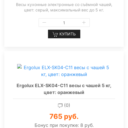
Весы кухонные электронные со съёмной чашей,
цвет: серый, максимальный вес до 5 кг.
КУПИТЬ
Ergolux ELX-SK04-C11 весы с чашей 5 кг,
цвет: оранжевый
(0)
765 руб.
Бонус при покупке:
8 руб.