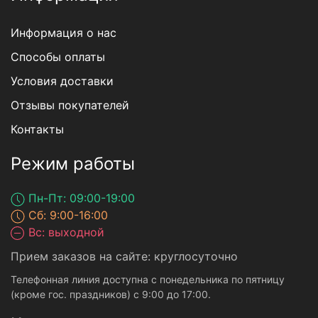
Информация о нас
Способы оплаты
Условия доставки
Отзывы покупателей
Контакты
Режим работы
Пн-Пт: 09:00-19:00
Сб: 9:00-16:00
Вс: выходной
Прием заказов на сайте: круглосуточно
Телефонная линия доступна с понедельника по пятницу
(кроме гос. праздников) с 9:00 до 17:00.