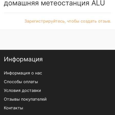
домашняя метеостанция ALU
Зарегистрируйтесь, чтобы создать отзыв.
Информация
Информация о нас
Способы оплаты
Условия доставки
Отзывы покупателей
Контакты