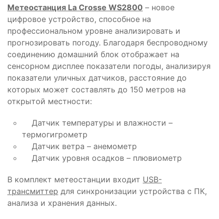
Метеостанция La Crosse WS2800
– новое
цифровое устройство, способное на
профессиональном уровне анализировать и
прогнозировать погоду. Благодаря беспроводному
соединению домашний блок отображает на
сенсорном дисплее показатели погоды, анализируя
показатели уличных датчиков, расстояние до
которых может составлять до 150 метров на
открытой местности:
Датчик температуры и влажности –
термогигрометр
Датчик ветра – анемометр
Датчик уровня осадков – плювиометр
В комплект метеостанции входит
USB-
трансмиттер
для синхронизации устройства с ПК,
анализа и хранения данных.