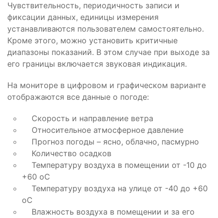
Чувствительность, периодичность записи и
фиксации данных, единицы измерения
устанавливаются пользователем самостоятельно.
Кроме этого, можно установить критичные
диапазоны показаний. В этом случае при выходе за
его границы включается звуковая индикация.
На мониторе в цифровом и графическом варианте
отображаются все данные о погоде:
Скорость и направление ветра
Относительное атмосферное давление
Прогноз погоды – ясно, облачно, пасмурно
Количество осадков
Температуру воздуха в помещении от -10 до
+60 оС
Температуру воздуха на улице от -40 до +60
оС
Влажность воздуха в помещении и за его