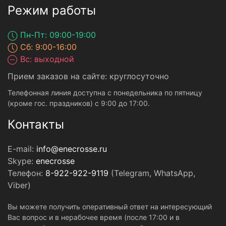
Режим работы
Пн-Пт: 09:00-19:00
Сб: 9:00-16:00
Вс: выходной
Прием заказов на сайте: круглосуточно
Телефонная линия доступна с понедельника по пятницу
(кроме гос. праздников) с 9:00 до 17:00.
Контакты
E-mail:
info@enecrosse.ru
Skype:
enecrosse
Телефон:
8-922-922-9119
(Telegram, WhatsApp,
Viber)
Вы можете получить оперативный ответ на интересующий
Вас вопрос и в нерабочее время (после 17:00 и в