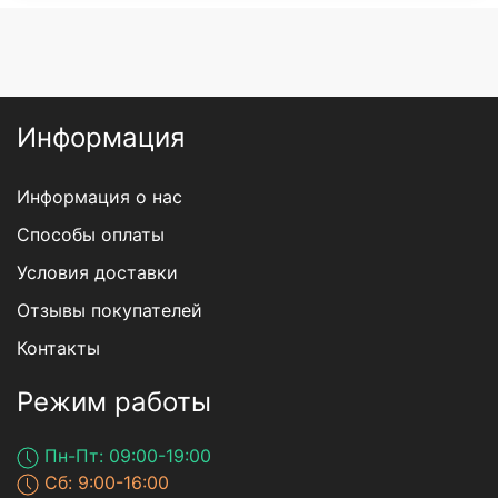
Информация
Информация о нас
Способы оплаты
Условия доставки
Отзывы покупателей
Контакты
Режим работы
Пн-Пт: 09:00-19:00
Сб: 9:00-16:00