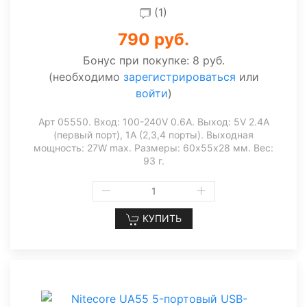
(1)
790 руб.
Бонус при покупке:
8 руб.
(необходимо
зарегистрироваться
или
войти
)
Арт 05550. Вход: 100-240V 0.6A. Выход: 5V 2.4А
(первый порт), 1А (2,3,4 порты). Выходная
мощность: 27W max. Размеры: 60х55х28 мм. Вес:
93 г.
КУПИТЬ