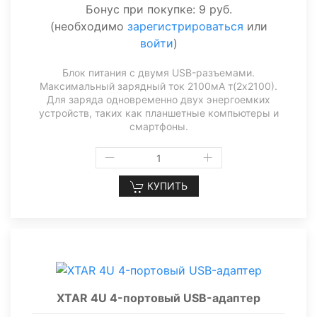
Бонус при покупке:
9 руб.
(необходимо
зарегистрироваться
или
войти
)
Блок питания с двумя USB-разъемами.
Максимальный зарядный ток 2100мА т(2х2100).
Для заряда одновременно двух энергоемких
устройств, таких как планшетные компьютеры и
смартфоны.
КУПИТЬ
XTAR 4U 4-портовый USB-адаптер