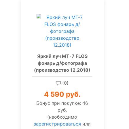
Яркий луч MT-7 FLOS
фонарь д/фотографа
(производство 12.2018)
(0)
4 590 руб.
Бонус при покупке:
46
руб.
(необходимо
зарегистрироваться
или