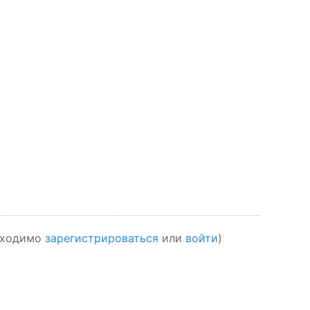
обходимо
зарегистрироваться
или
войти
)