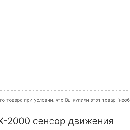
го товара при условии, что Вы купили этот товар (не
X-2000 сенсор движения