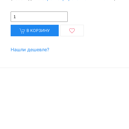
В КОРЗИНУ
Нашли дешевле?