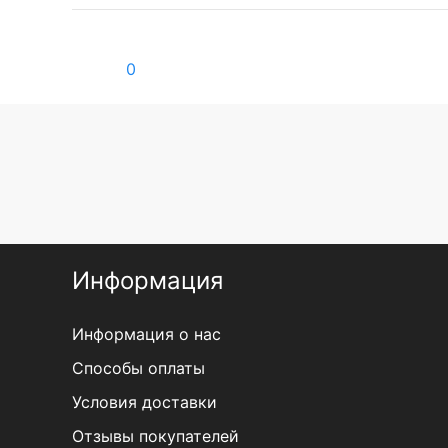
0
Информация
Информация о нас
Способы оплаты
Условия доставки
Отзывы покупателей