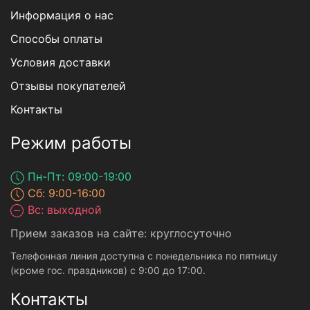
Информация о нас
Способы оплаты
Условия доставки
Отзывы покупателей
Контакты
Режим работы
Пн-Пт: 09:00-19:00
Сб: 9:00-16:00
Вс: выходной
Прием заказов на сайте: круглосуточно
Телефонная линия доступна с понедельника по пятницу
(кроме гос. праздников) с 9:00 до 17:00.
Контакты