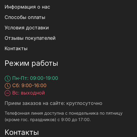
Информация о нас
Способы оплаты
Условия доставки
Отзывы покупателей
Контакты
Режим работы
Пн-Пт: 09:00-19:00
Сб: 9:00-16:00
Вс: выходной
Прием заказов на сайте: круглосуточно
Телефонная линия доступна с понедельника по пятницу
(кроме гос. праздников) с 9:00 до 17:00.
Контакты