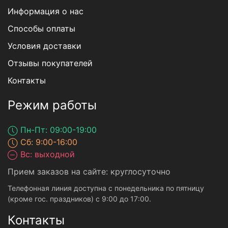
Информация о нас
Способы оплаты
Условия доставки
Отзывы покупателей
Контакты
Режим работы
Пн-Пт: 09:00-19:00
Сб: 9:00-16:00
Вс: выходной
Прием заказов на сайте: круглосуточно
Телефонная линия доступна с понедельника по пятницу
(кроме гос. праздников) с 9:00 до 17:00.
Контакты