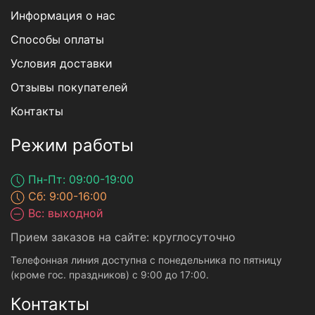
Информация о нас
Способы оплаты
Условия доставки
Отзывы покупателей
Контакты
Режим работы
Пн-Пт: 09:00-19:00
Сб: 9:00-16:00
Вс: выходной
Прием заказов на сайте: круглосуточно
Телефонная линия доступна с понедельника по пятницу
(кроме гос. праздников) с 9:00 до 17:00.
Контакты