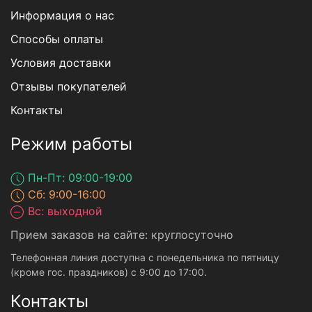
Информация о нас
Способы оплаты
Условия доставки
Отзывы покупателей
Контакты
Режим работы
Пн-Пт: 09:00-19:00
Сб: 9:00-16:00
Вс: выходной
Прием заказов на сайте: круглосуточно
Телефонная линия доступна с понедельника по пятницу
(кроме гос. праздников) с 9:00 до 17:00.
Контакты