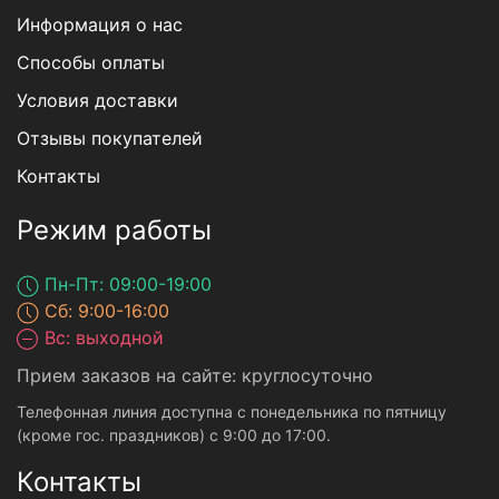
Информация о нас
Способы оплаты
Условия доставки
Отзывы покупателей
Контакты
Режим работы
Пн-Пт: 09:00-19:00
Сб: 9:00-16:00
Вс: выходной
Прием заказов на сайте: круглосуточно
Телефонная линия доступна с понедельника по пятницу
(кроме гос. праздников) с 9:00 до 17:00.
Контакты