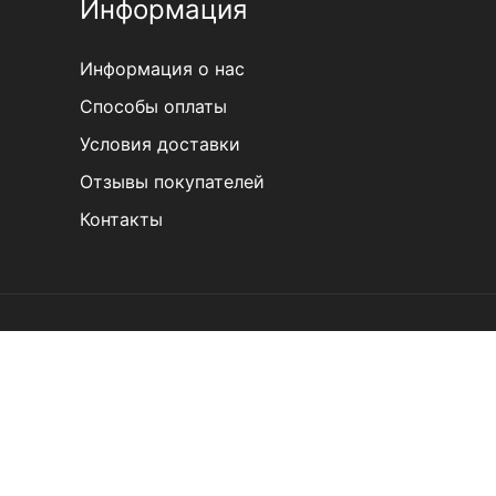
Информация
Информация о нас
Способы оплаты
Условия доставки
Отзывы покупателей
Контакты