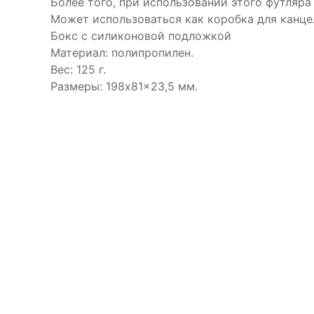
Более того, при использовании этого футляра
Может использоваться как коробка для канце
Бокс с силиконовой подложкой
Материал: полипропилен.
Вес: 125 г.
Размеры: 198x81x23,5 мм.