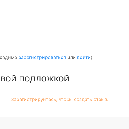
обходимо
зарегистрироваться
или
войти
)
овой подложкой
Зарегистрируйтесь, чтобы создать отзыв.