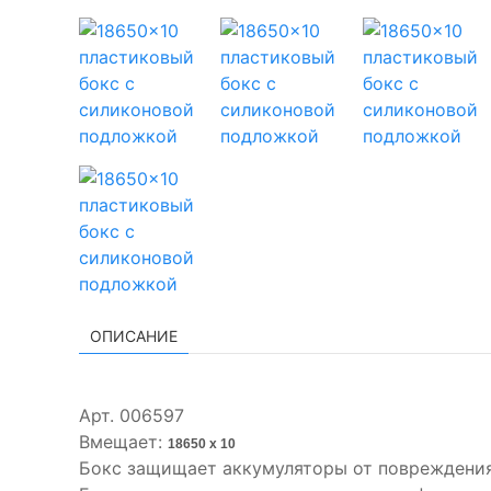
ОПИСАНИЕ
Арт. 006597
Вмещает:
18650 x 10
Бокс защищает аккумуляторы от повреждения