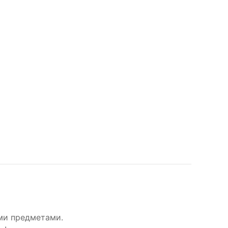
ими предметами.