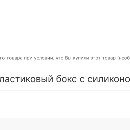
го товара при условии, что Вы купили этот товар (не
ластиковый бокс с силикон