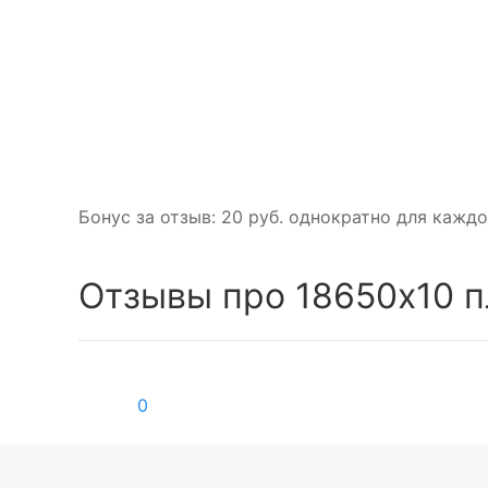
Бонус за отзыв:
20 руб.
однократно для каждо
Отзывы про 18650x10 п
0