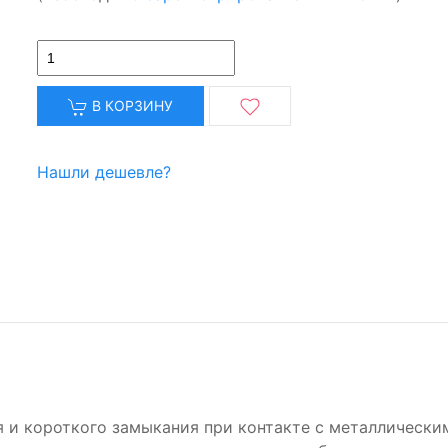
В КОРЗИНУ
Нашли дешевле?
 и короткого замыкания при контакте с металлическ