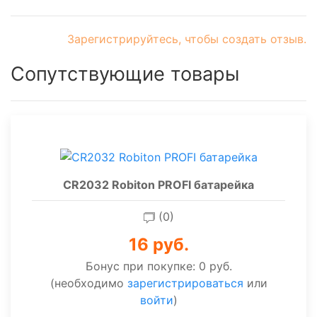
Зарегистрируйтесь, чтобы создать отзыв.
Сопутствующие товары
CR2032 Robiton PROFI батарейка
(0)
16 руб.
Бонус при покупке:
0 руб.
(необходимо
зарегистрироваться
или
войти
)