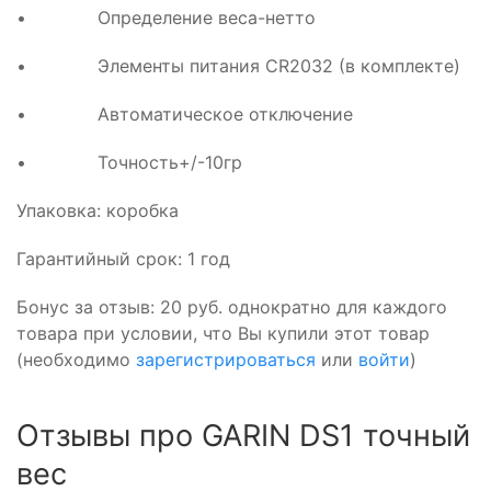
• Определение веса-нетто
• Элементы питания CR2032 (в комплекте)
• Автоматическое отключение
• Точность+/-10гр
Упаковка: коробка
Гарантийный срок: 1 год
Бонус за отзыв:
20 руб.
однократно для каждого
товара при условии, что Вы купили этот товар
(необходимо
зарегистрироваться
или
войти
)
Отзывы про GARIN DS1 точный
вес