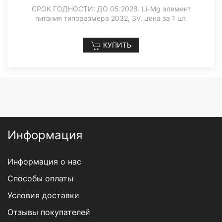
СРОК ГОДНОСТИ: ДО 05.2028. Li-Mg элемент
питания типоразмера 2032, 3V, цена за 1 шт.
КУПИТЬ
Информация
Информация о нас
Способы оплаты
Условия доставки
Отзывы покупателей