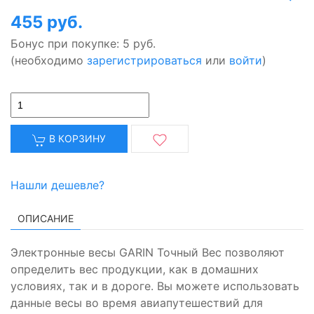
455 руб.
Бонус при покупке:
5 руб.
(необходимо
зарегистрироваться
или
войти
)
В КОРЗИНУ
Нашли дешевле?
ОПИСАНИЕ
Электронные весы GARIN Точный Вес позволяют
определить вес продукции, как в домашних
условиях, так и в дороге. Вы можете использовать
данные весы во время авиапутешествий для