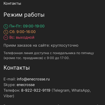
Контакты
Режим работы
Пн-Пт: 09:00-19:00
Сб: 9:00-16:00
Вс: выходной
Прием заказов на сайте: круглосуточно
Телефонная линия доступна с понедельника по пятницу
(кроме гос. праздников) с 9:00 до 17:00.
Контакты
E-mail:
info@enecrosse.ru
Skype:
enecrosse
Телефон:
8-922-922-9119
(Telegram, WhatsApp,
Viber)