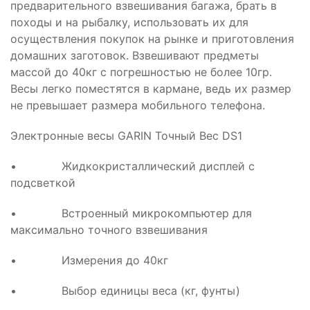
предварительного взвешивания багажа, брать в
походы и на рыбалку, использовать их для
осуществления покупок на рынке и приготовления
домашних заготовок. Взвешивают предметы
массой до 40кг с погрешностью не более 10гр.
Весы легко поместятся в кармане, ведь их размер
не превышает размера мобильного телефона.
Электронные весы GARIN Точный Вес DS1
• Жидкокристаллический дисплей с
подсветкой
• Встроенный микрокомпьютер для
максимально точного взвешивания
• Измерения до 40кг
• Выбор единицы веса (кг, фунты)