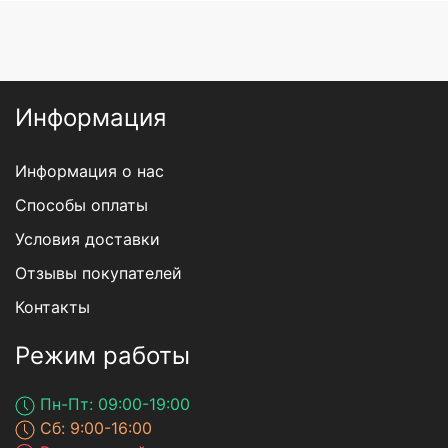
Информация
Информация о нас
Способы оплаты
Условия доставки
Отзывы покупателей
Контакты
Режим работы
Пн-Пт: 09:00-19:00
Сб: 9:00-16:00