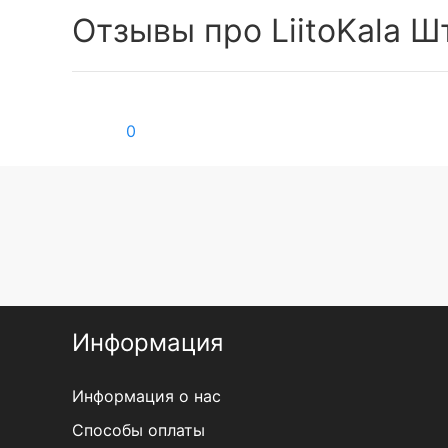
Отзывы про LiitoKala Ш
0
Информация
Информация о нас
Способы оплаты