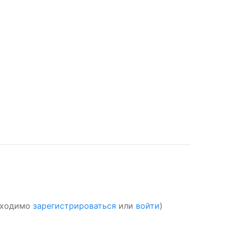
обходимо
зарегистрироваться
или
войти
)