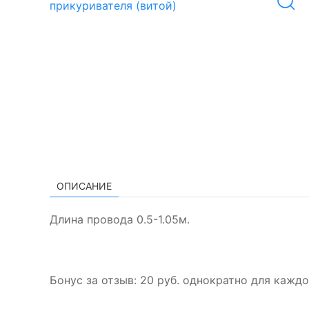
ОПИСАНИЕ
Длина провода 0.5-1.05м.
Бонус за отзыв:
20 руб.
однократно для каждо