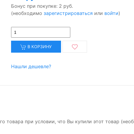
Бонус при покупке:
2 руб.
(необходимо
зарегистрироваться
или
войти
)
В КОРЗИНУ
Нашли дешевле?
го товара при условии, что Вы купили этот товар (не