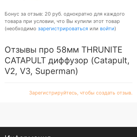
Бонус за отзыв:
20 руб.
однократно для каждого
товара при условии, что Вы купили этот товар
(необходимо
зарегистрироваться
или
войти
)
Отзывы про 58мм THRUNITE
CATAPULT диффузор (Catapult,
V2, V3, Superman)
Зарегистрируйтесь, чтобы создать отзыв.