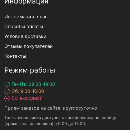
Информация
Информация о нас
Способы оплаты
Условия доставки
Отзывы покупателей
Контакты
Режим работы
Пн-Пт: 09:00-19:00
Сб: 9:00-16:00
Вс: выходной
Прием заказов на сайте: круглосуточно
Телефонная линия доступна с понедельника по пятницу
(кроме гос. праздников) с 9:00 до 17:00.