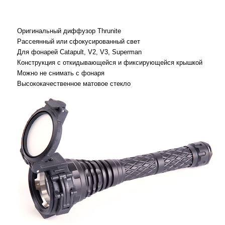
Оригинальный диффузор Thrunite
Рассеянный или сфокусированный свет
Для фонарей Catapult, V2, V3, Superman
Конструкция с откидывающейся и фиксирующейся крышкой
Можно не снимать с фонаря
Высококачественное матовое стекло