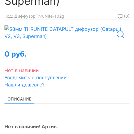
Superman)
(0)
Код:
ДиффузорThruNite-102g
0 руб.
Нет в наличии
Уведомить о поступлении
Нашли дешевле?
ОПИСАНИЕ
Нет в наличии! Архив.