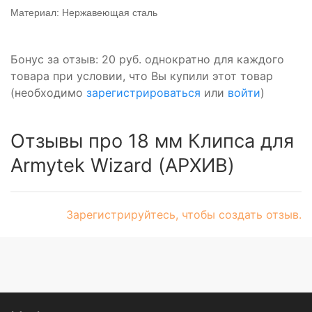
Материал: Нержавеющая сталь
Бонус за отзыв:
20 руб.
однократно для каждого
товара при условии, что Вы купили этот товар
(необходимо
зарегистрироваться
или
войти
)
Отзывы про 18 мм Клипса для
Armytek Wizard (АРХИВ)
Зарегистрируйтесь, чтобы создать отзыв.