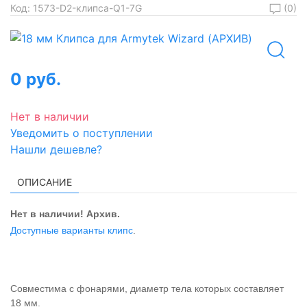
(0)
Код:
1573-D2-клипса-Q1-7G
0 руб.
Нет в наличии
Уведомить о поступлении
Нашли дешевле?
ОПИСАНИЕ
Нет в наличии! Архив.
Доступные варианты клипс
.
Совместима с фонарями, диаметр тела которых составляет
18 мм.