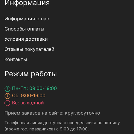
Информация
Информация о нас
Способы оплаты
Условия доставки
Отзывы покупателей
Контакты
Режим работы
Пн-Пт: 09:00-19:00
Сб: 9:00-16:00
Вс: выходной
Прием заказов на сайте: круглосуточно
Телефонная линия доступна с понедельника по пятницу
(кроме гос. праздников) с 9:00 до 17:00.