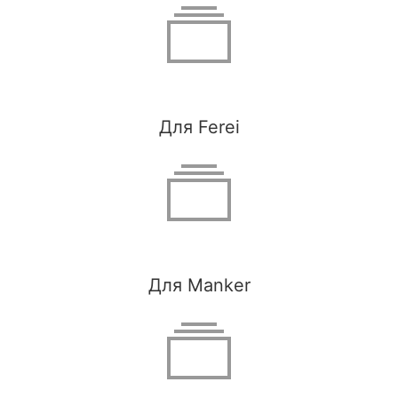
Для Ferei
Для Manker