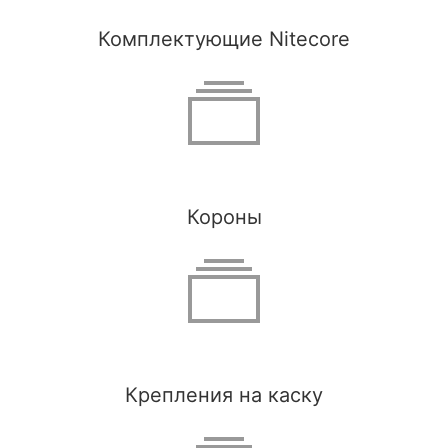
Комплектующие Nitecore
Короны
Крепления на каску