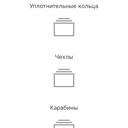
Уплотнительные кольца
Чехлы
Карабины