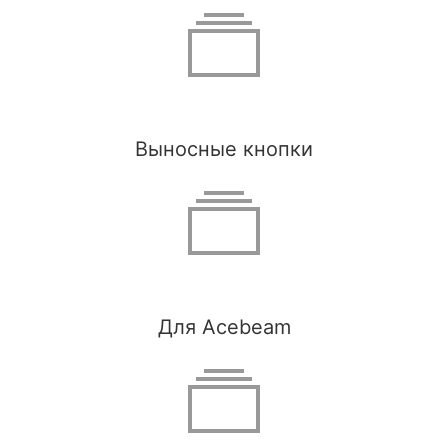
Выносные кнопки
Для Acebeam