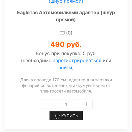
EagleTac Автомобильный адаптер (шнур
прямой)
(0)
490 руб.
Бонус при покупке:
5 руб.
(необходимо
зарегистрироваться
или
войти
)
Длина провода 170 см. Адаптер для зарядки
фонарей со встроенным аккумулятором от
электросети автомобиля.
КУПИТЬ