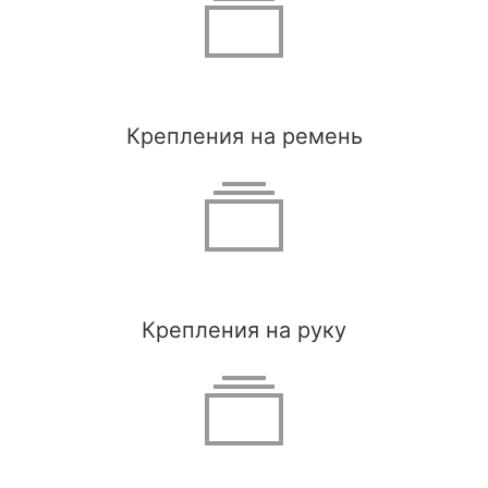
Крепления на ремень
Крепления на руку