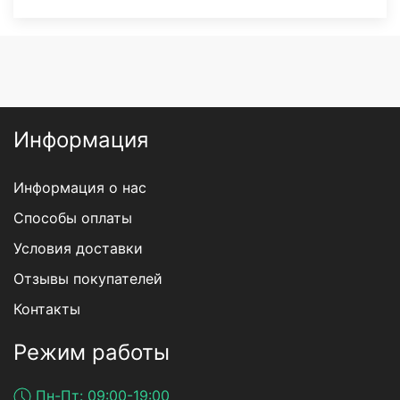
Информация
Информация о нас
Способы оплаты
Условия доставки
Отзывы покупателей
Контакты
Режим работы
Пн-Пт: 09:00-19:00