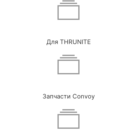
Для THRUNITE
Запчасти Convoy