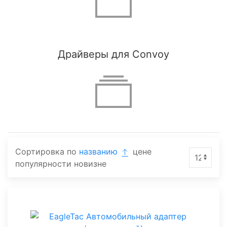
Драйверы для Convoy
Сортировка по
названию
цене
популярности
новизне