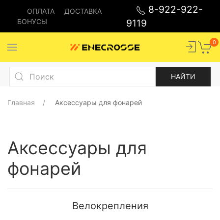
8-922-922-
ОПЛАТА
ДОСТАВКА
БОНУСЫ
9119
0
Главная
Аксессуары для фонарей
Аксессуары для
фонарей
Велокрепления