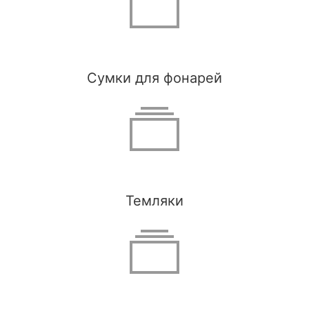
Сумки для фонарей
Темляки