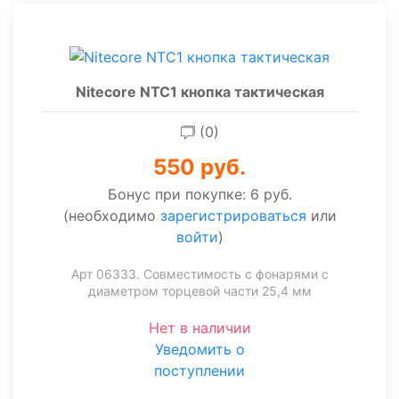
Nitecore NTC1 кнопка тактическая
(0)
550 руб.
Бонус при покупке:
6 руб.
(необходимо
зарегистрироваться
или
войти
)
Арт 06333. Совместимость с фонарями с
диаметром торцевой части 25,4 мм
Нет в наличии
Уведомить о
поступлении