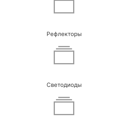
Рефлекторы
Светодиоды