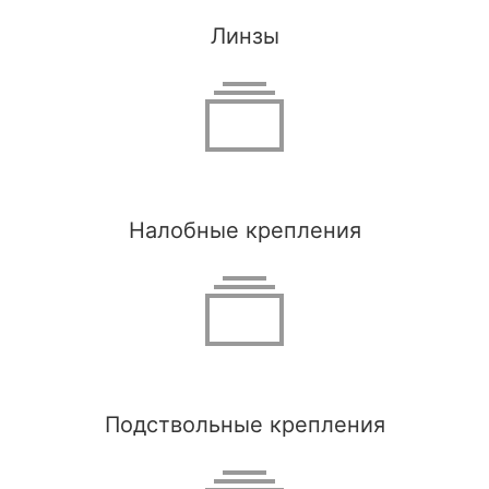
Линзы
Налобные крепления
Подствольные крепления