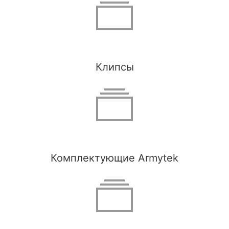
Клипсы
Комплектующие Armytek