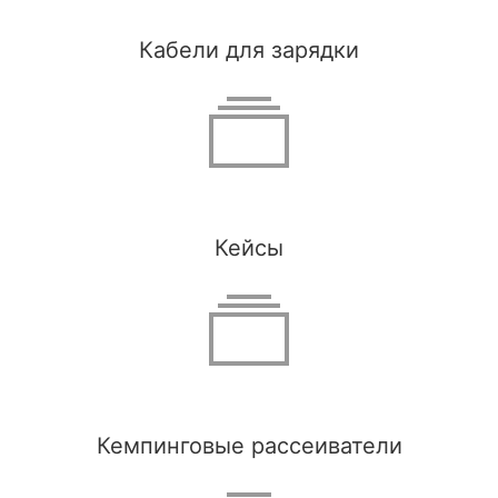
Кабели для зарядки
Кейсы
Кемпинговые рассеиватели