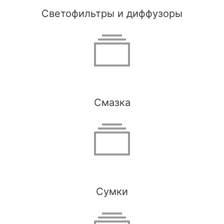
Светофильтры и диффузоры
Смазка
Сумки