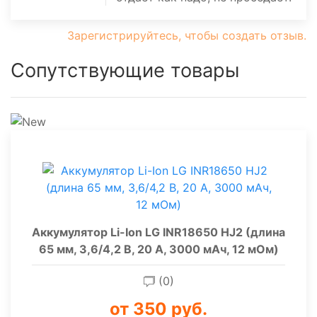
Зарегистрируйтесь, чтобы создать отзыв.
Сопутствующие товары
Аккумулятор Li-Ion LG INR18650 HJ2 (длина
65 мм, 3,6/4,2 В, 20 А, 3000 мАч, 12 мОм)
(0)
от 350 руб.