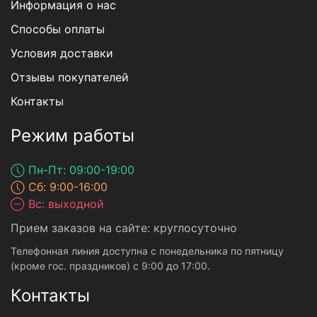
Информация о нас
Способы оплаты
Условия доставки
Отзывы покупателей
Контакты
Режим работы
Пн-Пт: 09:00-19:00
Сб: 9:00-16:00
Вс: выходной
Прием заказов на сайте: круглосуточно
Телефонная линия доступна с понедельника по пятницу
(кроме гос. праздников) с 9:00 до 17:00.
Контакты