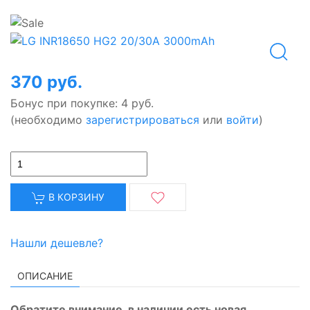
370 руб.
Бонус при покупке:
4 руб.
(необходимо
зарегистрироваться
или
войти
)
В КОРЗИНУ
Нашли дешевле?
ОПИСАНИЕ
Обратите внимание, в наличии есть новая