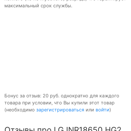
максимальный срок службы.
Бонус за отзыв:
20 руб.
однократно для каждого
товара при условии, что Вы купили этот товар
(необходимо
зарегистрироваться
или
войти
)
Отзывы про LG INR18650 HG2