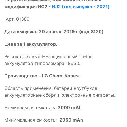
модификация HG2 -
HJ2 (год выпуска - 2021)
Арт. 01380
Дата выпуска: 30 апреля 2019 г (код S120)
Цена за 1 аккумулятор.
Высокотоковый НЕзащищенный Li-Ion
аккумулятор типоразмера 18650.
Производство – LG Chem, Корея.
Область применения: батареи ноутбуков,
аккумуляторные сборки, электронные сигареты.
Номинальная емкость:
3000 mAh
Минимальная емкость:
2950 mAh