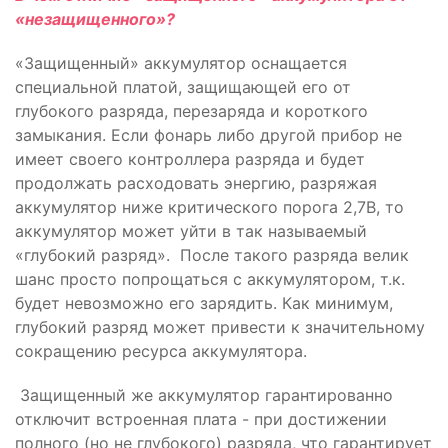
«незащищенного»?
«Защищенный» аккумулятор оснащается
специальной платой, защищающей его от
глубокого разряда, перезаряда и короткого
замыкания. Если фонарь либо другой прибор не
имеет своего контроллера разряда и будет
продолжать расходовать энергию, разряжая
аккумулятор ниже критического порога 2,7В, то
аккумулятор может уйти в так называемый
«глубокий разряд». После такого разряда велик
шанс просто попрощаться с аккумулятором, т.к.
будет невозможно его зарядить. Как минимум,
глубокий разряд может привести к значительному
сокращению ресурса аккумулятора.
Защищенный же аккумулятор гарантированно
отключит встроенная плата - при достижении
полного (но не глубокого) разряда, что гарантирует