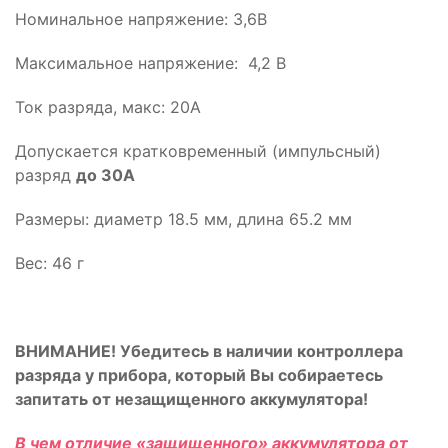
Номинальное напряжение: 3,6В
Максимальное напряжение: 4,2 В
Ток разряда, макс: 20А
Допускается кратковременный (импульсный)
разряд
до 30А
Размеры: диаметр 18.5 мм, длина 65.2 мм
Вес: 46 г
ВНИМАНИЕ!
Убедитесь в наличии контроллера
разряда у прибора, который Вы собираетесь
запитать от незащищенного аккумулятора!
В чем отличие «защищенного» аккумулятора от