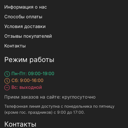
Информация о нас
Способы оплаты
Условия доставки
Отзывы покупателей
Контакты
Режим работы
Пн-Пт: 09:00-19:00
Сб: 9:00-16:00
Вс: выходной
Прием заказов на сайте: круглосуточно
Телефонная линия доступна с понедельника по пятницу
(кроме гос. праздников) с 9:00 до 17:00.
Контакты