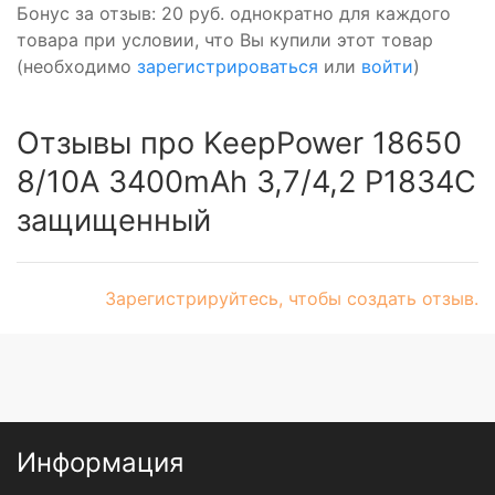
Бонус за отзыв:
20 руб.
однократно для каждого
товара при условии, что Вы купили этот товар
(необходимо
зарегистрироваться
или
войти
)
Отзывы про KeepPower 18650
8/10A 3400mAh 3,7/4,2 P1834C
защищенный
Зарегистрируйтесь, чтобы создать отзыв.
Информация