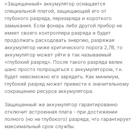
«Защищенный» аккумулятор оснащается
специальной платой, защищающей его от
глубокого разряда, перезаряда и короткого
замыкания. Если фонарь либо другой прибор не
имеет своего контроллера разряда и будет
продолжать расходовать энергию, разряжая
аккумулятор ниже критического порога 2,7В, то
аккумулятор может уйти в так называемый
«глубокий разряд». После такого разряда велик
шанс просто попрощаться с аккумулятором, т.к.
будет невозможно его зарядить. Как минимум,
глубокий разряд может привести к значительному
сокращению ресурса аккумулятора.
Защищенный же аккумулятор гарантированно
отключит встроенная плата - при достижении
полного (но не глубокого) разряда, что гарантирует
максимальный срок службы.