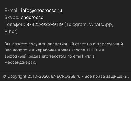
E-mail:
info@enecrosse.ru
Skype:
enecrosse
Телефон:
8-922-922-9119
(Telegram, WhatsApp,
Viber)
Вы можете получить оперативный ответ на интересующий
Вас вопрос и в нерабочее время (после 17:00 и в
выходные), задав его текстом по email или в
мессенджерах.
© Copyright 2010-2026. ENECROSSE.ru - Все права защищены.